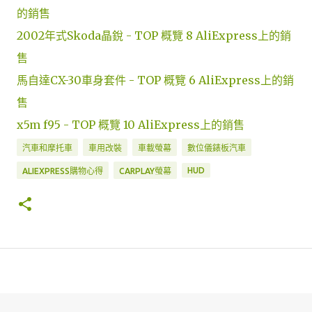
的銷售
2002年式Skoda晶銳 - TOP 概覽 8 AliExpress上的銷
售
馬自達CX-30車身套件 - TOP 概覽 6 AliExpress上的銷
售
x5m f95 - TOP 概覽 10 AliExpress上的銷售
汽車和摩托車
車用改裝
車載螢幕
數位儀錶板汽車
HUD
ALIEXPRESS購物心得
CARPLAY螢幕