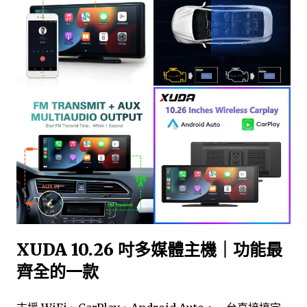
XUDA 10.26 吋多媒體主機｜功能最
齊全的一款