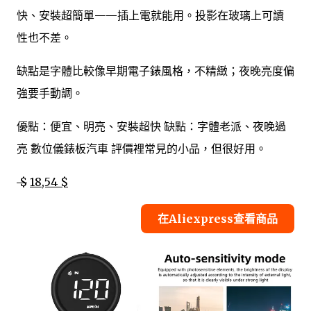
快、安裝超簡單——插上電就能用。投影在玻璃上可讀
性也不差。
缺點是字體比較像早期電子錶風格，不精緻；夜晚亮度偏
強要手動調。
優點：便宜、明亮、安裝超快 缺點：字體老派、夜晚過
亮 數位儀錶板汽車 評價裡常見的小品，但很好用。
$
18,54 $
在Aliexpress查看商品