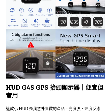
HUD G4S GPS 抬頭顯示器｜便宜但
實用
這款小 HUD 是我意外喜歡的產品。亮度強、速度反應