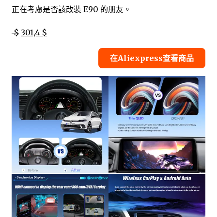
正在考慮是否該改裝 E90 的朋友。
$
301,4 $
在Aliexpress查看商品