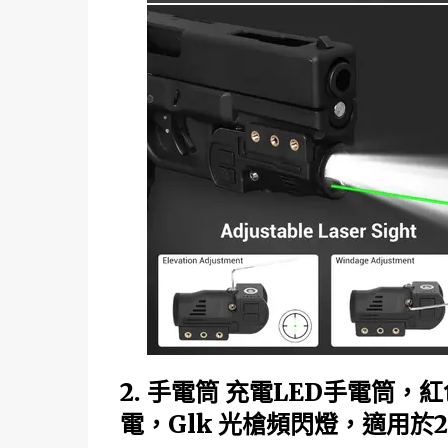
2. 手電筒 充電LED手電筒，
電，Glk 光槍頻閃燈，適用於2