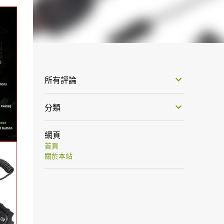
所有評論
分類
網頁
首頁
關於本站