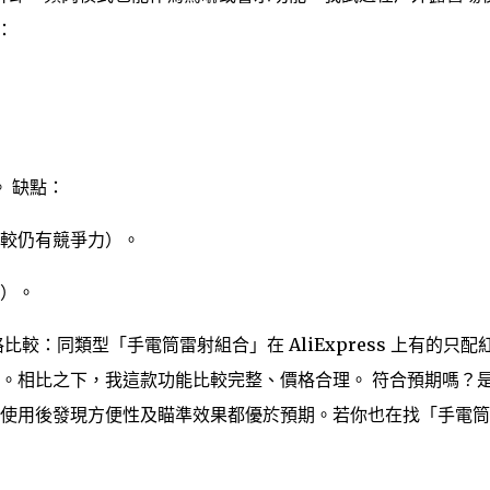
：
。 缺點：
較仍有競爭力）。
）。
較：同類型「手電筒雷射組合」在 AliExpress 上有的只配
。相比之下，我這款功能比較完整、價格合理。 符合預期嗎？
使用後發現方便性及瞄準效果都優於預期。若你也在找「手電筒