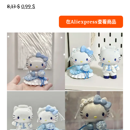
8,13 $
0,99 $
在Aliexpress查看商品