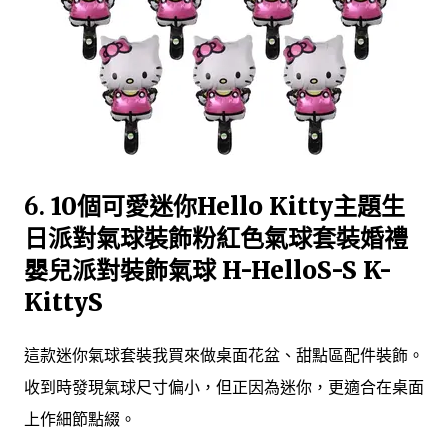
6.
10個可愛迷你Hello Kitty主題生
日派對氣球裝飾粉紅色氣球套裝婚禮
嬰兒派對裝飾氣球 H-HelloS-S K-
KittyS
這款迷你氣球套裝我買來做桌面花盆、甜點區配件裝飾。
收到時發現氣球尺寸偏小，但正因為迷你，更適合在桌面
上作細節點綴。