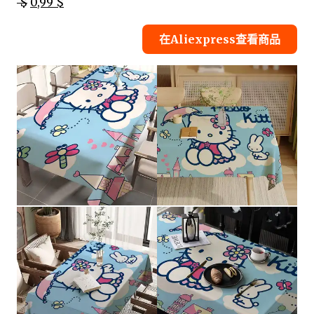
$
0,99 $
在Aliexpress查看商品