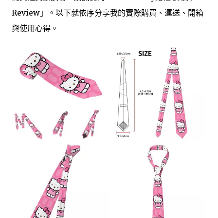
Review」。以下就依序分享我的實際購買、運送、開箱
與使用心得。