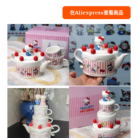
在Aliexpress查看商品