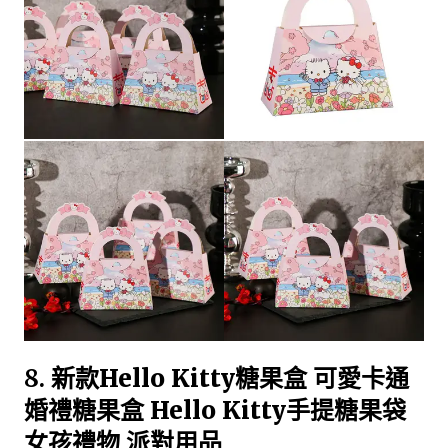
8.
新款Hello Kitty糖果盒 可愛卡通
婚禮糖果盒 Hello Kitty手提糖果袋
女孩禮物 派對用品