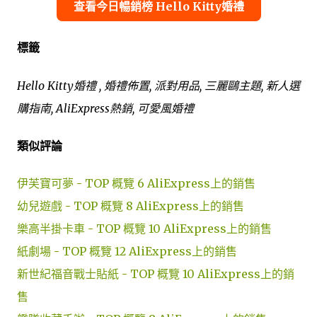
查看今日暢銷榜 Hello Kitty婚禮
標籤
Hello Kitty婚禮 , 婚禮佈置, 派對用品, 三麗鷗主題, 新人選
購指南, AliExpress熱銷, 可愛風婚禮
類似評論
伊芙寶可夢 - TOP 概覽 6 AliExpress上的銷售
幼兒遊戲 - TOP 概覽 8 AliExpress上的銷售
樂高半掛卡車 - TOP 概覽 10 AliExpress上的銷售
紙劇場 - TOP 概覽 12 AliExpress上的銷售
新世紀福音戰士貼紙 - TOP 概覽 10 AliExpress上的銷
售