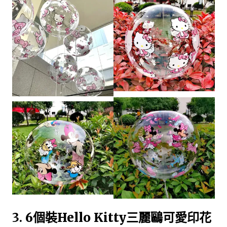
3.
6個裝Hello Kitty三麗鷗可愛印花