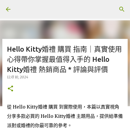
跳至主要內容
Hello Kitty婚禮 購買 指南｜真實使用
心得帶你掌握最值得入手的 Hello
Kitty婚禮 熱銷商品 * 評論與評價
12月 10, 2024
從 Hello Kitty婚禮 購買 到實際使用，本篇以真實視角
分享多款必買的 Hello Kitty婚禮 主題用品，提供給準備
派對或婚禮的你最可靠的參考。