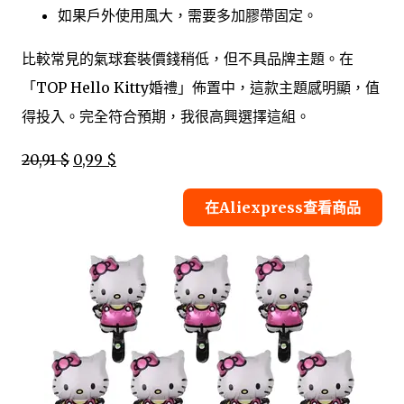
如果戶外使用風大，需要多加膠帶固定。
比較常見的氣球套裝價錢稍低，但不具品牌主題。在
「TOP Hello Kitty婚禮」佈置中，這款主題感明顯，值
得投入。完全符合預期，我很高興選擇這組。
20,91 $
0,99 $
在Aliexpress查看商品