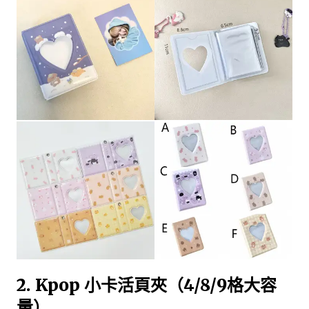
2. Kpop 小卡活頁夾（4/8/9格大容
量）