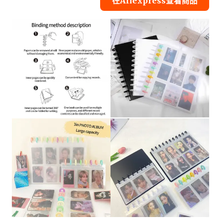
在Aliexpress查看商品