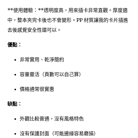
**使用體驗：**透明度高，用來插卡非常直觀。厚度適
中，整本夾完卡後也不會變形。PP 材質讓我的卡片插進
去後感覺安全性還可以。
優點：
非常實用、乾淨簡約
容量靈活（頁數可以自己算）
價格通常很實惠
缺點：
外觀比較普通，沒有風格特色
沒有保護封面（可能邊緣容易磨損）