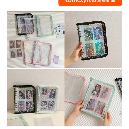
在Aliexpress查看商品