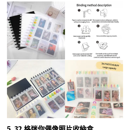
5. 32 格迷你偶像照片收納盒