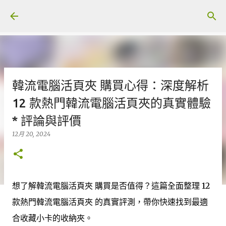
跳至主要內容
韓流電腦活頁夾 購買心得：深度解析
12 款熱門韓流電腦活頁夾的真實體驗
* 評論與評價
12月 20, 2024
想了解韓流電腦活頁夾 購買是否值得？這篇全面整理 12
款熱門韓流電腦活頁夾 的真實評測，帶你快速找到最適
合收藏小卡的收納夾。