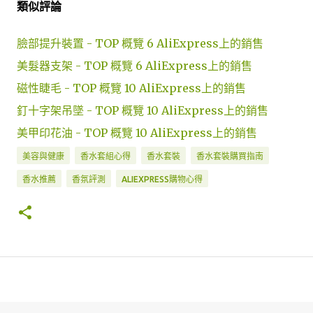
類似評論
臉部提升裝置 - TOP 概覽 6 AliExpress上的銷售
美髮器支架 - TOP 概覽 6 AliExpress上的銷售
磁性睫毛 - TOP 概覽 10 AliExpress上的銷售
釘十字架吊墜 - TOP 概覽 10 AliExpress上的銷售
美甲印花油 - TOP 概覽 10 AliExpress上的銷售
美容與健康
香水套組心得
香水套裝
香水套裝購買指南
香水推薦
香氛評測
ALIEXPRESS購物心得