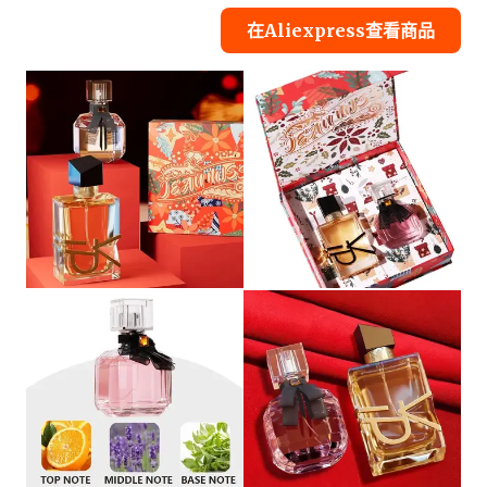
在Aliexpress查看商品