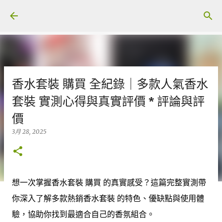
跳至主要內容
香水套裝 購買 全紀錄｜多款人氣香水
套裝 實測心得與真實評價 * 評論與評
價
3月 28, 2025
想一次掌握香水套裝 購買 的真實感受？這篇完整實測帶
你深入了解多款熱銷香水套裝 的特色、優缺點與使用體
驗，協助你找到最適合自己的香氛組合。