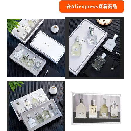
在Aliexpress查看商品