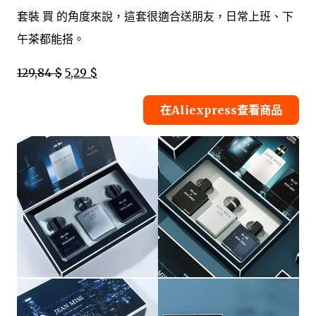
套裝 買 的角度來說，這套很適合送朋友，日常上班、下
午茶都能搭。
129,84 $
5,29 $
在Aliexpress查看商品