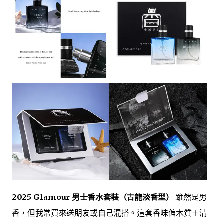
2025 Glamour 男士香水套裝（古龍淡香型）
雖然是男
香，但我常買來送朋友或自己混搭。這套香味偏木質＋清