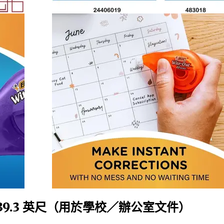
 39.3 英尺（用於學校／辦公室文件）