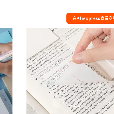
在Aliexpress查看商