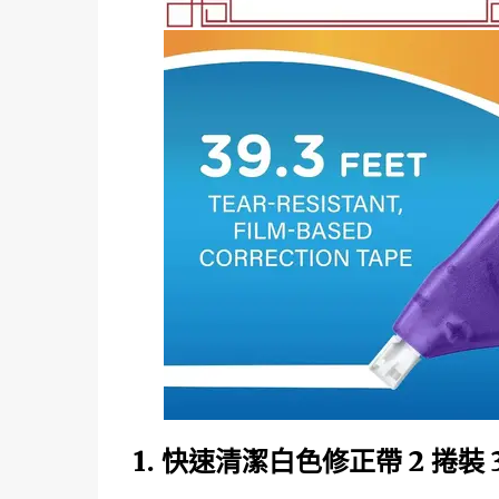
1. 快速清潔白色修正帶 2 捲裝