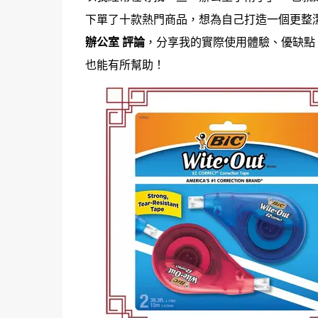
下單了十款熱門商品，想為自己打造一個更整
辦公室 評論
，分享我的實際使用體驗、優缺點
也能有所幫助！