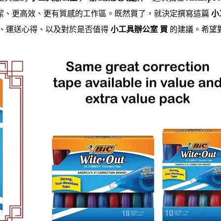
潔、更高效、更有質感的工作區。既然買了，就決定撰寫這篇
小
、運送心得、以及對於是否值得
小工具辦公室 買
的建議。希望