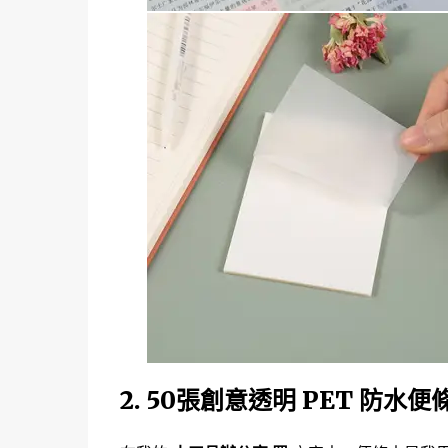
2. 50張創意透明 PET 防