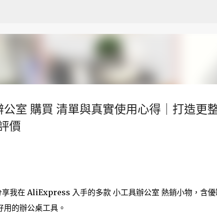
跳至主要內容
公室 購買 清單與真實使用心得｜打造更
與評價
我在 AliExpress 入手的多款 小工具辦公室 熱銷小物，含優
好用的辦公桌工具。