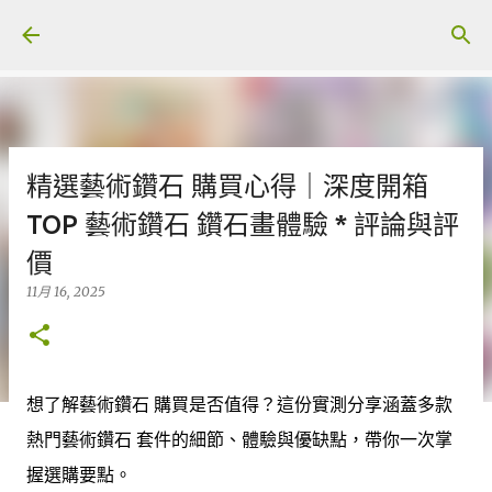
跳至主要內容
精選藝術鑽石 購買心得｜深度開箱
TOP 藝術鑽石 鑽石畫體驗 * 評論與評
價
11月 16, 2025
想了解藝術鑽石 購買是否值得？這份實測分享涵蓋多款
熱門藝術鑽石 套件的細節、體驗與優缺點，帶你一次掌
握選購要點。