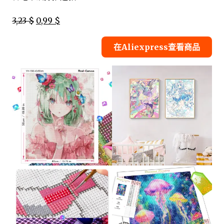
3,23 $
0,99 $
在Aliexpress查看商品