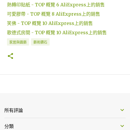
熱轉印貼紙 - TOP 概覽 6 AliExpress上的銷售
可愛膠帶 - TOP 概覽 8 AliExpress上的銷售
笑佛 - TOP 概覽 10 AliExpress上的銷售
歌德式房間 - TOP 概覽 10 AliExpress上的銷售
家居與園藝
藝術鑽石
所有評論
分類