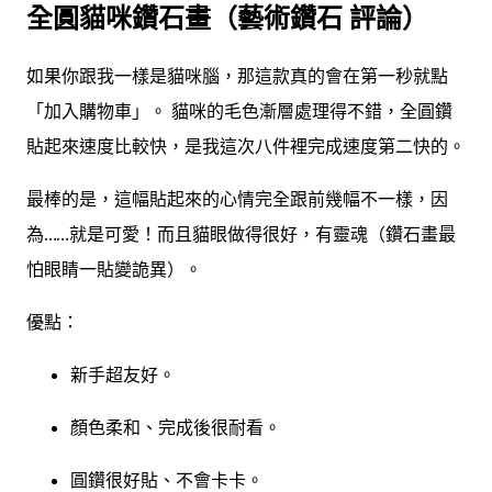
全圓貓咪鑽石畫（藝術鑽石 評論）
如果你跟我一樣是貓咪腦，那這款真的會在第一秒就點
「加入購物車」。 貓咪的毛色漸層處理得不錯，全圓鑽
貼起來速度比較快，是我這次八件裡完成速度第二快的。
最棒的是，這幅貼起來的心情完全跟前幾幅不一樣，因
為……就是可愛！而且貓眼做得很好，有靈魂（鑽石畫最
怕眼睛一貼變詭異）。
優點：
新手超友好。
顏色柔和、完成後很耐看。
圓鑽很好貼、不會卡卡。