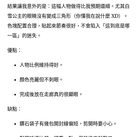
結果讓我意外的是：這幅人物做得比我預期還細。尤其白
雪公主的眼睛沒有變成三角形（你懂我在說什麼 XD）。
色塊配置合理，貼起來節奏很好，不會陷入「這到底是哪
一區」的迷失。
優點：
人物比例維持得好。
顏色亮麗但不刺眼。
完成後放在走廊真的很顯眼。
缺點：
鑽石袋子有幾包開封線偏短，剪開時要小心。