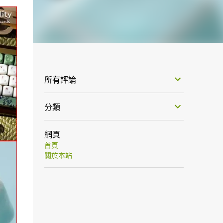
所有評論
分類
網頁
首頁
關於本站