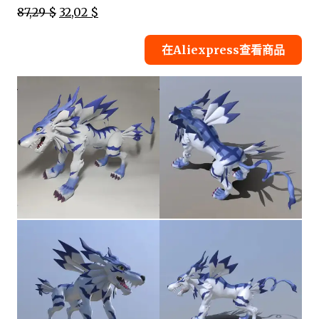
87,29 $
32,02 $
在Aliexpress查看商品