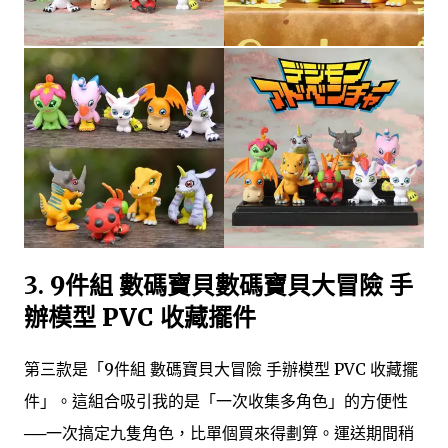
3.
9件組 數碼寶貝數碼寶貝大冒險 手
辦模型 PVC 收藏擺件
第三款是「9件組 數碼寶貝大冒險 手辦模型 PVC 收藏擺
件」。這組合吸引我的是「一次收集多角色」的方便性
──一次搞定九隻角色，比單個買來得劃算。運送期間稍