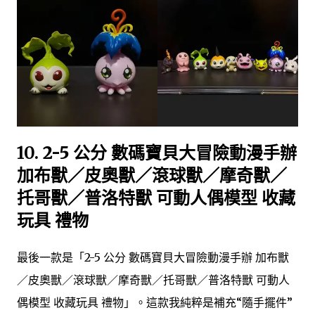
10.
2-5 公分 數碼寶貝大冒險動漫手辦
加布獸／皮奧獸／滾球獸／摩奇獸／
托哥獸／普洛特獸 可動人偶模型 收藏
玩具 禮物
最後一款是「2-5 公分 數碼寶貝大冒險動漫手辦 加布獸
／皮奧獸／滾球獸／摩奇獸／托哥獸／普洛特獸 可動人
偶模型 收藏玩具 禮物」。這款我純粹是補充“隨手擺件”