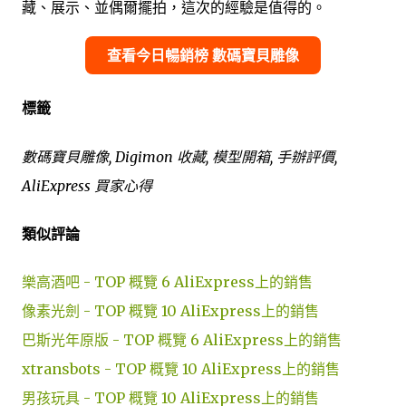
藏、展示、並偶爾擺拍，這次的經驗是值得的。
查看今日暢銷榜 數碼寶貝雕像
標籤
數碼寶貝雕像, Digimon 收藏, 模型開箱, 手辦評價,
AliExpress 買家心得
類似評論
樂高酒吧 - TOP 概覽 6 AliExpress上的銷售
像素光劍 - TOP 概覽 10 AliExpress上的銷售
巴斯光年原版 - TOP 概覽 6 AliExpress上的銷售
xtransbots - TOP 概覽 10 AliExpress上的銷售
男孩玩具 - TOP 概覽 10 AliExpress上的銷售