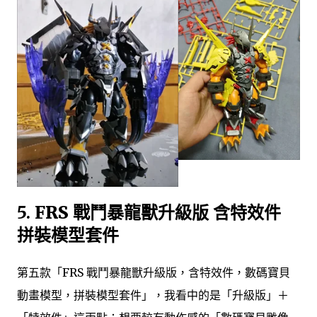
5.
FRS 戰鬥暴龍獸升級版 含特效件
拼裝模型套件
第五款「FRS 戰鬥暴龍獸升級版，含特效件，數碼寶貝
動畫模型，拼裝模型套件」，我看中的是「升級版」＋