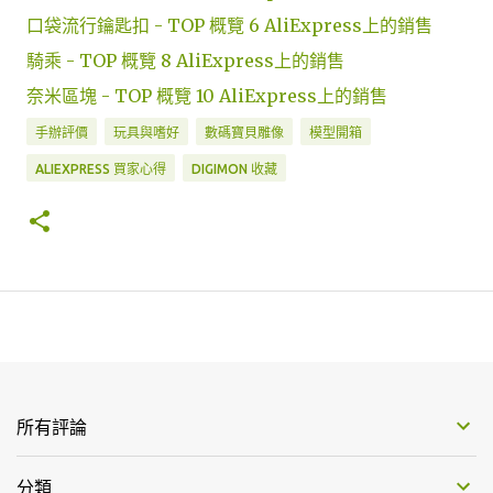
口袋流行鑰匙扣 - TOP 概覽 6 AliExpress上的銷售
騎乘 - TOP 概覽 8 AliExpress上的銷售
奈米區塊 - TOP 概覽 10 AliExpress上的銷售
手辦評價
玩具與嗜好
數碼寶貝雕像
模型開箱
ALIEXPRESS 買家心得
DIGIMON 收藏
所有評論
分類