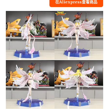
在Aliexpress查看商品