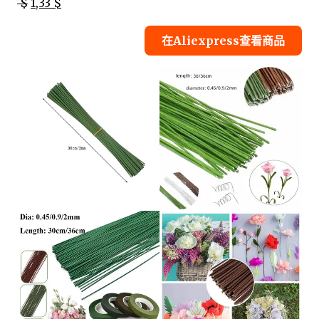
$
1,33 $
在Aliexpress查看商品