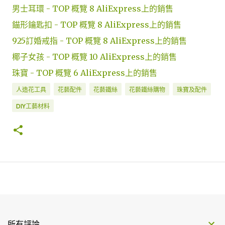
男士耳環 - TOP 概覽 8 AliExpress上的銷售
錨形鑰匙扣 - TOP 概覽 8 AliExpress上的銷售
925訂婚戒指 - TOP 概覽 8 AliExpress上的銷售
椰子女孩 - TOP 概覽 10 AliExpress上的銷售
珠寶 - TOP 概覽 6 AliExpress上的銷售
人造花工具
花藝配件
花藝鐵絲
花藝鐵絲購物
珠寶及配件
DIY工藝材料
所有評論