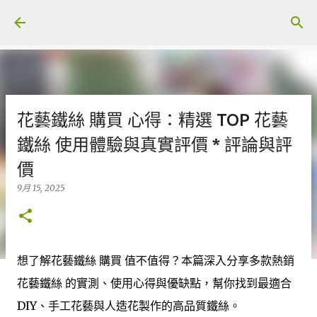
跳至主要內容
花藝鐵絲 購買 心得：精選 TOP 花藝
鐵絲 使用體驗與真實評價 * 評論與評
價
9月 15, 2025
想了解花藝鐵絲 購買 值不值得？本篇深入分享多款熱銷
花藝鐵絲 的實測、使用心得與優缺點，幫你找到最適合
DIY、手工花藝與人造花製作的高品質鐵絲。