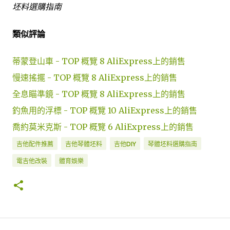
坯料選購指南
類似評論
蒂蒙登山車 - TOP 概覽 8 AliExpress上的銷售
慢速搖擺 - TOP 概覽 8 AliExpress上的銷售
全息瞄準鏡 - TOP 概覽 8 AliExpress上的銷售
釣魚用的浮標 - TOP 概覽 10 AliExpress上的銷售
喬約莫米克斯 - TOP 概覽 6 AliExpress上的銷售
吉他配件推薦
吉他琴體坯料
吉他DIY
琴體坯料選購指南
電吉他改裝
體育娛樂