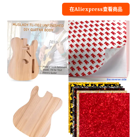
在Aliexpress查看商品