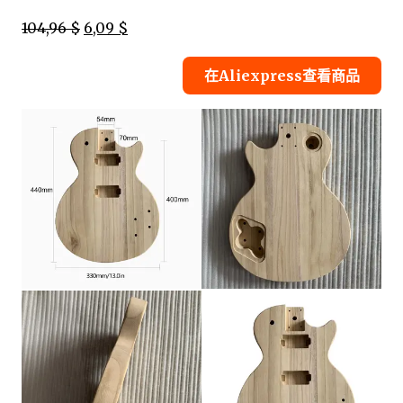
104,96 $
6,09 $
在Aliexpress查看商品