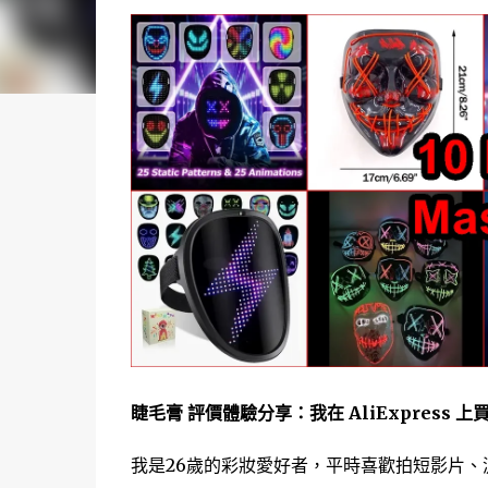
睫毛膏 評價體驗分享：我在 AliExpress 
我是26歲的彩妝愛好者，平時喜歡拍短影片