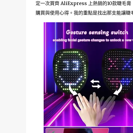
定一次買齊 AliExpress 上熱銷的10
購買與使用心得。我的重點是找出那支能讓睫毛