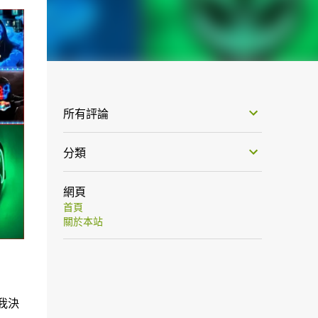
所有評論
分類
網頁
首頁
關於本站
我決