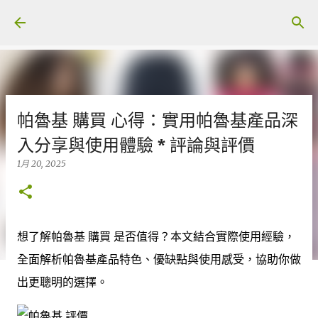
跳至主要內容
帕魯基 購買 心得：實用帕魯基產品深
入分享與使用體驗 * 評論與評價
1月 20, 2025
想了解帕魯基 購買 是否值得？本文結合實際使用經驗，
全面解析帕魯基產品特色、優缺點與使用感受，協助你做
出更聰明的選擇。