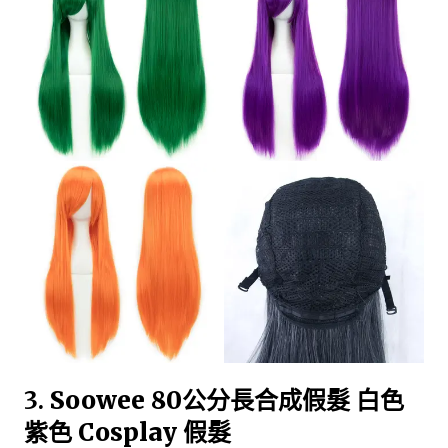
3.
Soowee 80公分長合成假髮 白色
紫色 Cosplay 假髮