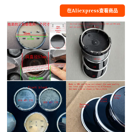
在Aliexpress查看商品