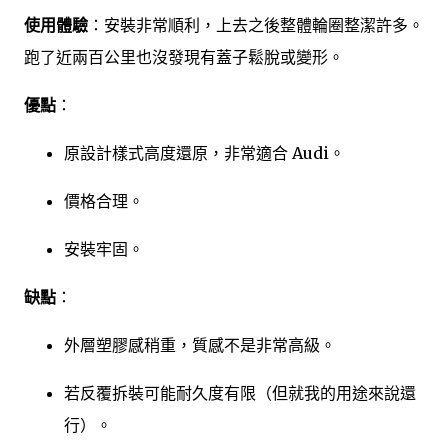
使用體驗
：安裝非常順利，上去之後整體輪圈整潔許多。
跑了近兩百公里也沒發現有蓋子鬆脫或變形。
優點
：
原設計樣式高度還原，非常適合 Audi。
價格合理。
安裝牢固。
缺點
：
外層塑膠感稍重，質感不是非常高級。
若反覆拆裝可能耐久度有限（但就我的用途來說還
行）。