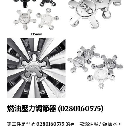
燃油壓力調節器 (0280160575)
第二件是型號
0280160575
的另一款燃油壓力調節器，