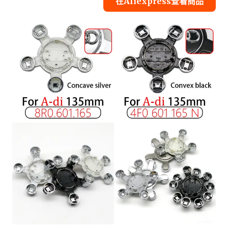
在Aliexpress查看商品