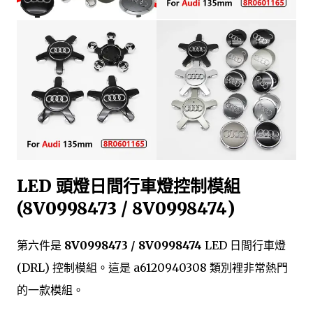
LED 頭燈日間行車燈控制模組
(8V0998473 / 8V0998474)
第六件是
8V0998473 / 8V0998474
LED 日間行車燈
(DRL) 控制模組。這是 a6120940308 類別裡非常熱門
的一款模組。