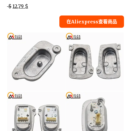
$
12,79 $
在Aliexpress查看商品