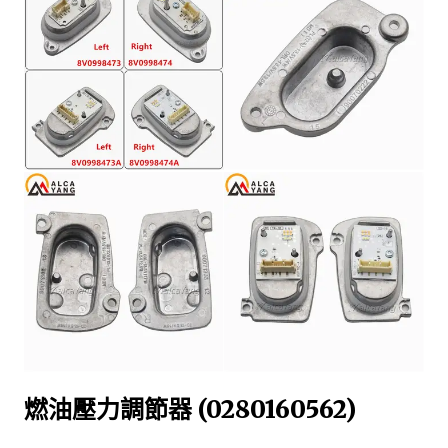
燃油壓力調節器 (0280160562)