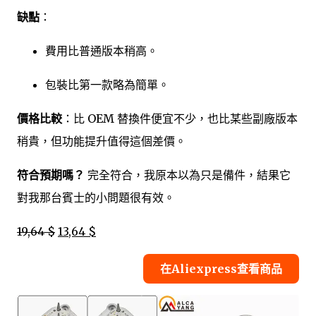
缺點
：
費用比普通版本稍高。
包裝比第一款略為簡單。
價格比較
：比 OEM 替換件便宜不少，也比某些副廠版本
稍貴，但功能提升值得這個差價。
符合預期嗎？
完全符合，我原本以為只是備件，結果它
對我那台賓士的小問題很有效。
19,64 $
13,64 $
在Aliexpress查看商品