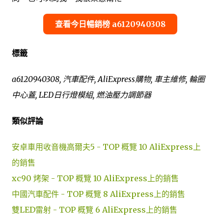
查看今日暢銷榜 a6120940308
標籤
a6120940308, 汽車配件, AliExpress購物, 車主維修, 輪圈
中心蓋, LED日行燈模組, 燃油壓力調節器
類似評論
安卓車用收音機高爾夫5 - TOP 概覽 10 AliExpress上
的銷售
xc90 烤架 - TOP 概覽 10 AliExpress上的銷售
中國汽車配件 - TOP 概覽 8 AliExpress上的銷售
雙LED雷射 - TOP 概覽 6 AliExpress上的銷售