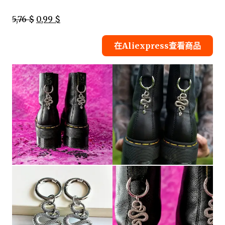
5,76 $
0,99 $
在Aliexpress查看商品