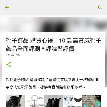
跳至主要內容
靴子飾品 購買心得｜10 款高質感靴子
飾品全面評測 * 評論與評價
6月 16, 2025
想找靴子飾品 購買建議？這篇從質感到實測一次解析 10
款高人氣靴子飾品，提供真實體驗與搭配參考。