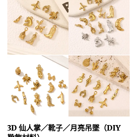
3D 仙人掌／靴子／月亮吊墜（DIY