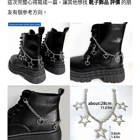
這次完整心得寫成一篇，讓其他想找
靴子飾品 評價
的朋
友有個參考方向。