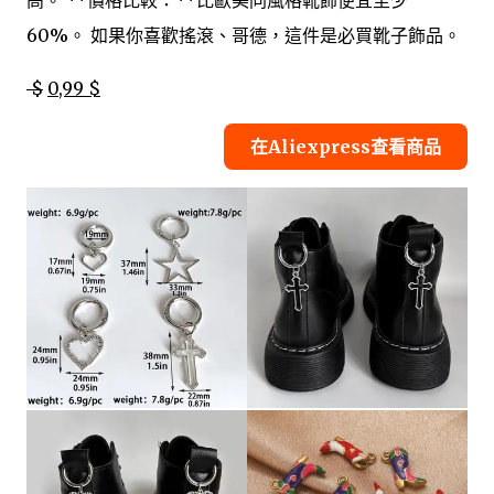
60%。 如果你喜歡搖滾、哥德，這件是必買靴子飾品。
$
0,99 $
在Aliexpress查看商品