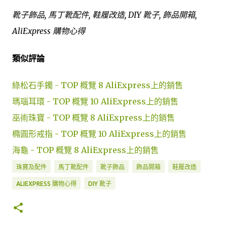
靴子飾品, 馬丁靴配件, 鞋履改造, DIY 靴子, 飾品開箱,
AliExpress 購物心得
類似評論
綠松石手鐲 - TOP 概覽 8 AliExpress上的銷售
瑪瑙耳環 - TOP 概覽 10 AliExpress上的銷售
巫術珠寶 - TOP 概覽 8 AliExpress上的銷售
橢圓形戒指 - TOP 概覽 10 AliExpress上的銷售
海龜 - TOP 概覽 8 AliExpress上的銷售
珠寶及配件
馬丁靴配件
靴子飾品
飾品開箱
鞋履改造
ALIEXPRESS 購物心得
DIY 靴子