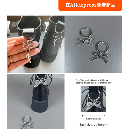
在Aliexpress查看商品