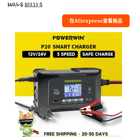
149,5 $
103,13 $
在Aliexpress查看商品