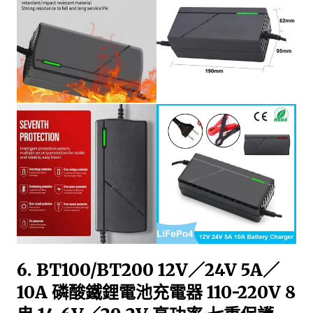
6. BT100/BT200 12V／24V 5A／
10A 磷酸鐵鋰電池充電器 110-220V 8