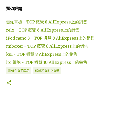
類似評論
雷蛇耳機 - TOP 概覽 8 AliExpress上的銷售
relx - TOP 概覽 6 AliExpress上的銷售
iPod nano 3 - TOP 概覽 8 AliExpress上的銷售
miboxer - TOP 概覽 6 AliExpress上的銷售
ks1 - TOP 概覽 8 AliExpress上的銷售
lto 細胞 - TOP 概覽 10 AliExpress上的銷售
消費性電子產品
磷酸鋰電池充電器