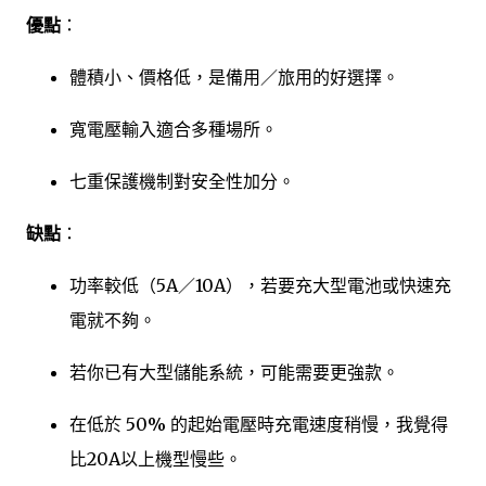
優點
：
體積小、價格低，是備用／旅用的好選擇。
寬電壓輸入適合多種場所。
七重保護機制對安全性加分。
缺點
：
功率較低（5A／10A），若要充大型電池或快速充
電就不夠。
若你已有大型儲能系統，可能需要更強款。
在低於 50% 的起始電壓時充電速度稍慢，我覺得
比20A以上機型慢些。