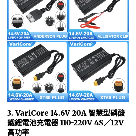
3. VariCore 14.6V 20A 智慧型磷酸
鐵鋰電池充電器 110-220V 4S／12V
高功率