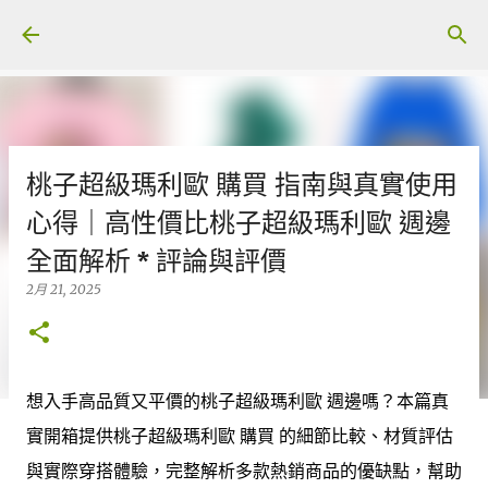
跳至主要內容
桃子超級瑪利歐 購買 指南與真實使用
心得｜高性價比桃子超級瑪利歐 週邊
全面解析 * 評論與評價
2月 21, 2025
想入手高品質又平價的桃子超級瑪利歐 週邊嗎？本篇真
實開箱提供桃子超級瑪利歐 購買 的細節比較、材質評估
與實際穿搭體驗，完整解析多款熱銷商品的優缺點，幫助