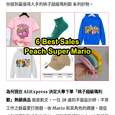
你挑到最值得入手的桃子超級瑪利歐 系列好物。
為何我在 AliExpress 決定大舉下單「桃子超級瑪利
歐」熱銷商品
我是凱文，一位 28 歲的平面設計師，平常
工作之餘最愛打遊戲、收 Mario 和其角色的週邊。我從