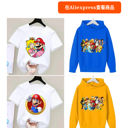
在Aliexpress查看商品