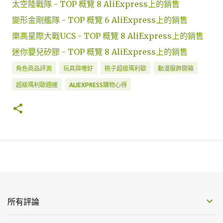
太空陸戰隊 - TOP 概覽 8 AliExpress上的銷售
變形金剛艦隊 - TOP 概覽 6 AliExpress上的銷售
樂高星際大戰UCS - TOP 概覽 8 AliExpress上的銷售
迷你嬰兒矽膠 - TOP 概覽 8 AliExpress上的銷售
角色商品評測
玩具與嗜好
桃子超級瑪利歐
動漫服飾開箱
超級瑪利歐週邊
ALIEXPRESS購物心得
所有評論