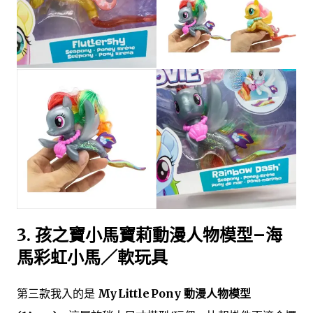
3.
孩之寶小馬寶莉動漫人物模型–海
馬彩虹小馬／軟玩具
第三款我入的是
My Little Pony 動漫人物模型