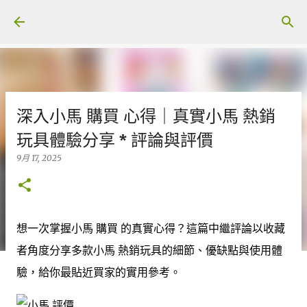
跳至主要內容
深入小馬 購買 心得｜真實小馬 熱銷
玩具體驗分享 * 評論與評價
9月 17, 2025
想一次掌握小馬 購買 的真實心得？這篇中繼評論以收藏
者角度分享多款小馬 熱銷玩具的細節、優缺點與使用體
驗，給你最貼近買家的實用參考。