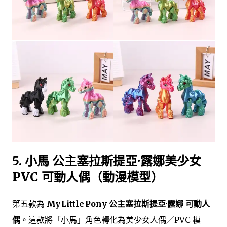
5.
小馬 公主塞拉斯提亞·露娜美少女
PVC 可動人偶（動漫模型）
第五款為
My Little Pony 公主塞拉斯提亞·露娜 可動人
偶
。這款將「小馬」角色轉化為美少女人偶／PVC 模