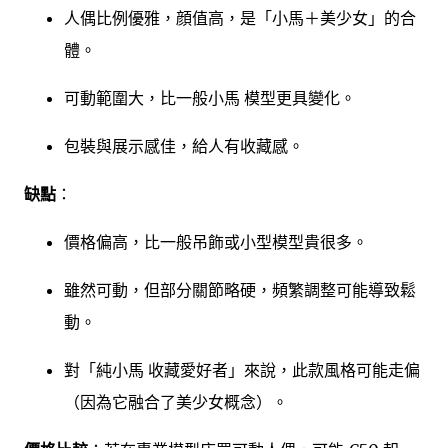
人偶比例優雅，顔值高，是「小馬＋美少女」的合
體。
可動範圍大，比一般小馬 模型更具變化。
包裝與展示感佳，給人有收藏感。
缺點
：
價格偏高，比一般吊飾或小型模型貴很多。
雖然可動，但部分關節略硬，頻繁調整可能導致鬆
動。
對「純小馬 收藏愛好者」來說，此款風格可能走偏
（因為它融合了美少女概念）。