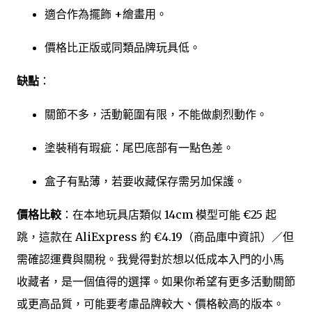
適合作為擺飾 +繪畫用。
價格比正版或同類品牌玩具低。
缺點
：
關節不多，活動範圍有限，不能做劇烈動作。
塗裝稍有瑕疵：尾巴底部有一點色差。
盒子有點薄，若要收藏保存需另加保護。
價格比較
：在本地玩具店類似 14cm 模型可能 €25 起
跳，這款在 AliExpress 約 €4.19（商品庫中資訊）／但
需確認運費與關稅。我覺得對於想以低成本入門的小馬
收藏者，是一個值得的選擇。如果你希望有更多活動關節
或更高品質，可能要考慮品牌較大、價格較高的版本。