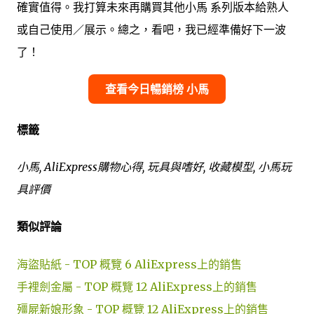
確實值得。我打算未來再購買其他小馬 系列版本給熟人
或自己使用／展示。總之，看吧，我已經準備好下一波
了！
查看今日暢銷榜 小馬
標籤
小馬, AliExpress購物心得, 玩具與嗜好, 收藏模型, 小馬玩
具評價
類似評論
海盜貼紙 - TOP 概覽 6 AliExpress上的銷售
手裡劍金屬 - TOP 概覽 12 AliExpress上的銷售
殭屍新娘形象 - TOP 概覽 12 AliExpress上的銷售