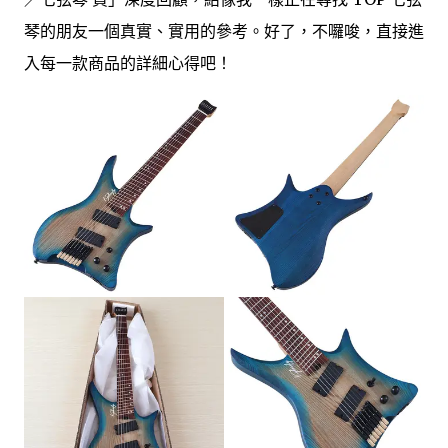
琴的朋友一個真實、實用的參考。好了，不囉唆，直接進
入每一款商品的詳細心得吧！