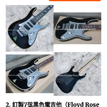
2. 訂製7弦黑色電吉他（Floyd Rose