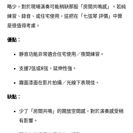
略少，對於現場演奏可能稍缺那股「房間共鳴感」。若純
練習、錄音、或住宅使用，這把在「七弦琴 評價」中算
是很值得考慮。
優點：
靜音功能非常適合住宅使用／夜間練習。
支援7弦或8弦，延伸性強。
霧面漆面在影片拍攝／光線下表現佳。
缺點：
少了「房間共鳴」的開放空間感，對於演奏感受稍
有影響。