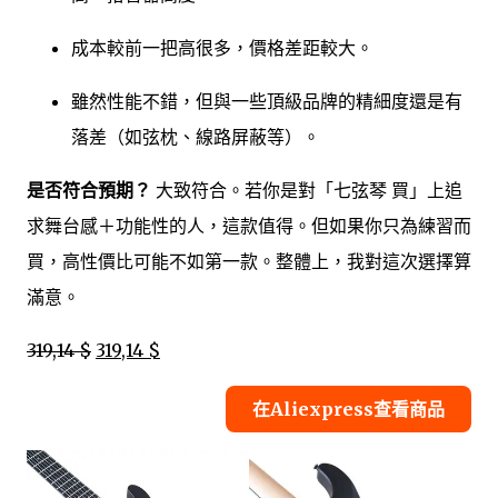
成本較前一把高很多，價格差距較大。
雖然性能不錯，但與一些頂級品牌的精細度還是有
落差（如弦枕、線路屏蔽等）。
是否符合預期？
大致符合。若你是對「七弦琴 買」上追
求舞台感＋功能性的人，這款值得。但如果你只為練習而
買，高性價比可能不如第一款。整體上，我對這次選擇算
滿意。
319,14 $
319,14 $
在Aliexpress查看商品