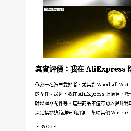
真實評價：我在 AliExpress
作為一名汽車愛好者，尤其對 Vauxhall Ve
的配件。最近，我在 AliExpress 上購買了幾
輪增壓器配件等。這些商品不僅有助於提升我
決定撰寫這篇詳細的評測，幫助其他 Vectra 
$
35,05 $