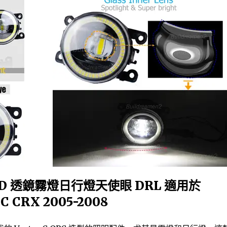
車 LED 透鏡霧燈日行燈天使眼 DRL 適用於
PC CRX 2005-2008