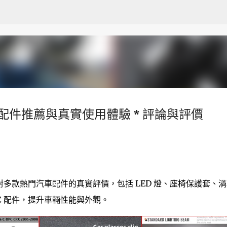
跳至主要內容
：頂級配件推薦與真實使用體驗 * 評論與評價
分享了對多款熱門汽車配件的真實評價，包括 LED 燈、座椅保護套、
OPC 配件，提升車輛性能與外觀。