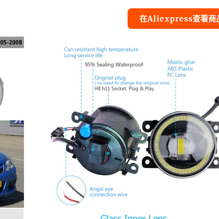
在Aliexpress查看商