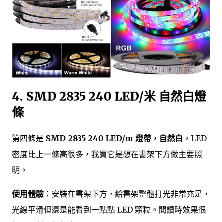
4. SMD 2835 240 LED/米 自然白燈
條
第四條是
SMD 2835 240 LED/m 燈帶，自然白
。LED
密度比上一條高很多，我買它是想在書架下方做主要照
明。
使用體驗
：安裝在書架下方，給書架整體打光非常充足，
光線平滑但還是能看到一點點 LED 顆粒。閱讀時效果很