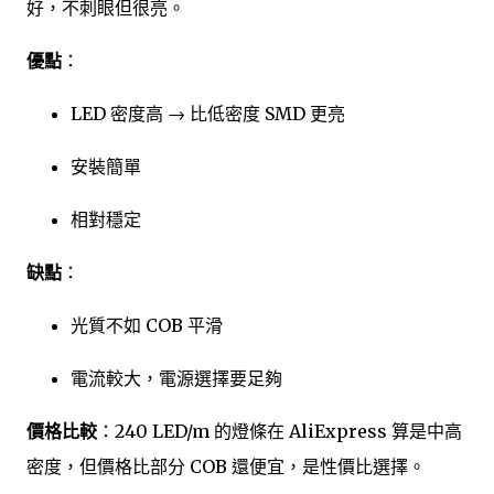
好，不刺眼但很亮。
優點
：
LED 密度高 → 比低密度 SMD 更亮
安裝簡單
相對穩定
缺點
：
光質不如 COB 平滑
電流較大，電源選擇要足夠
價格比較
：240 LED/m 的燈條在 AliExpress 算是中高
密度，但價格比部分 COB 還便宜，是性價比選擇。