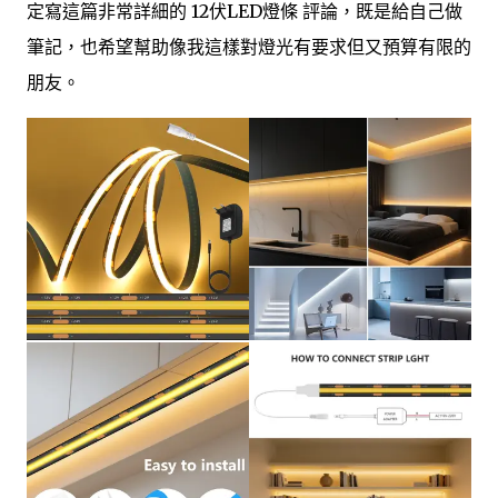
定寫這篇非常詳細的 12伏LED燈條 評論，既是給自己做
筆記，也希望幫助像我這樣對燈光有要求但又預算有限的
朋友。