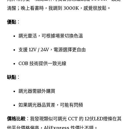
清醒；晚上看書時，我調到 3000K，感覺很放鬆。
優點
：
調光靈活，可根據場景切換色溫
支援 12V / 24V，電源選擇更自由
COB 技術提供一致光線
缺點
：
調光器需額外購買
如果調光器品質差，可能有閃頻
價格比較
：我發現類似可調光 CCT 的 12伏LED燈條在其
他平台價格偏高，AliExpress 性價比不錯。