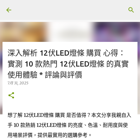
跳至主要內容
深入解析 12伏LED燈條 購買 心得：
實測 10 款熱門 12伏LED燈條 的真實
使用體驗 * 評論與評價
7月 31, 2025
想了解 12伏LED燈條 購買 是否值得？本文分享我親自入
手 10 款熱銷 12伏LED燈條 的亮度、色溫、耐用度與使
用場景評價，提供最實用的選購參考。