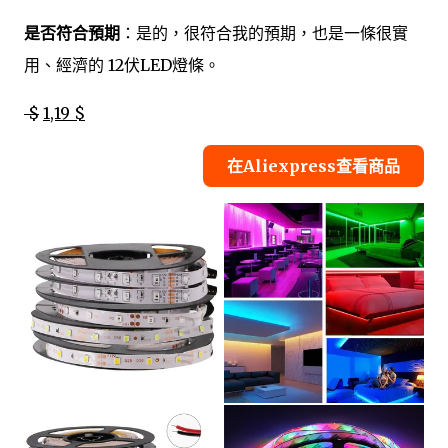
是否符合預期
：是的，很符合我的預期，也是一條很實
用、經濟的 12伏LED燈條。
$
1,19 $
在Aliexpress查看商品