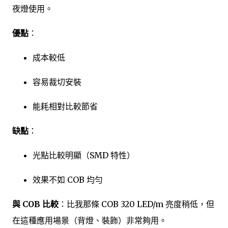
夜燈使用。
優點
：
成本較低
容易裁切安裝
能耗相對比較節省
缺點
：
光點比較明顯（SMD 特性）
效果不如 COB 均勻
與 COB 比較
：比我那條 COB 320 LED/m 亮度稍低，但
在這種應用場景（背燈、裝飾）非常夠用。