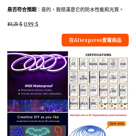
是否符合預期
：是的，我很滿意它的防水性能和光質。
10,21 $
0,99 $
在Aliexpress查看商品