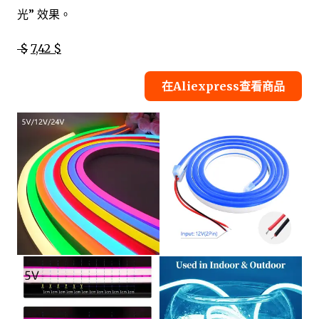
光” 效果。
$
7,42 $
在Aliexpress查看商品