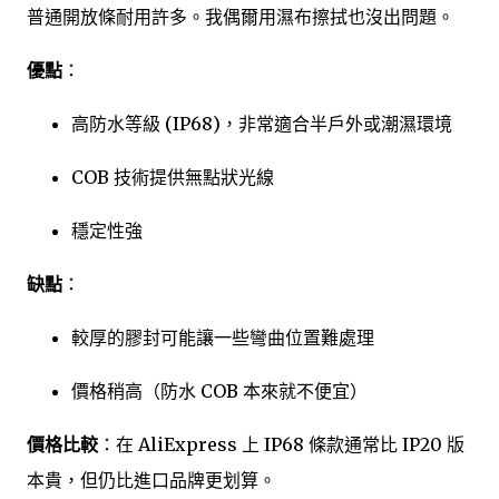
普通開放條耐用許多。我偶爾用濕布擦拭也沒出問題。
優點
：
高防水等級 (IP68)，非常適合半戶外或潮濕環境
COB 技術提供無點狀光線
穩定性強
缺點
：
較厚的膠封可能讓一些彎曲位置難處理
價格稍高（防水 COB 本來就不便宜）
價格比較
：在 AliExpress 上 IP68 條款通常比 IP20 版
本貴，但仍比進口品牌更划算。