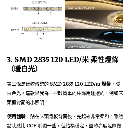
3. SMD 2835 120 LED/米 柔性燈條
（暖白光）
第三條是比較傳統的
SMD 2835 120 LED/m 燈帶
，暖
白色光。這款是我為一些較簡單的裝飾用途選的，例如床
頭櫃背面的小照明。
使用體驗
：貼在床頭背板背面後，亮起來非常柔和。雖然
點狀感比 COB 明顯一些，但結構穩定，整體亮度足夠做