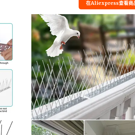
在Aliexpress查看商