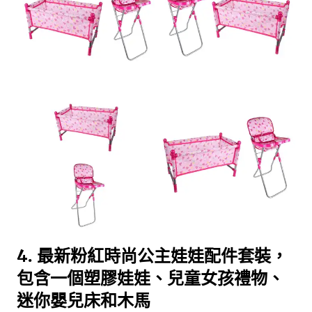
4. 最新粉紅時尚公主娃娃配件套裝，
包含一個塑膠娃娃、兒童女孩禮物、
迷你嬰兒床和木馬