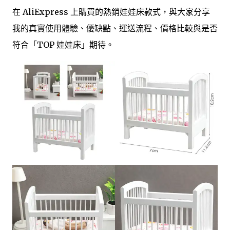
在 AliExpress 上購買的熱銷娃娃床款式，與大家分享
我的真實使用體驗、優缺點、運送流程、價格比較與是否
符合「TOP 娃娃床」期待。