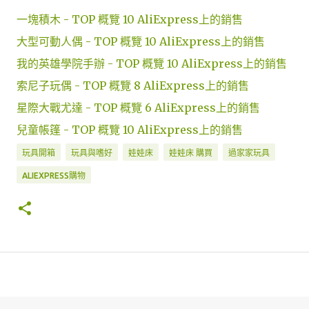
一塊積木 - TOP 概覽 10 AliExpress上的銷售
大型可動人偶 - TOP 概覽 10 AliExpress上的銷售
我的英雄學院手辦 - TOP 概覽 10 AliExpress上的銷售
索尼子玩偶 - TOP 概覽 8 AliExpress上的銷售
星際大戰尤達 - TOP 概覽 6 AliExpress上的銷售
兒童帳篷 - TOP 概覽 10 AliExpress上的銷售
玩具開箱
玩具與嗜好
娃娃床
娃娃床 購買
過家家玩具
ALIEXPRESS購物