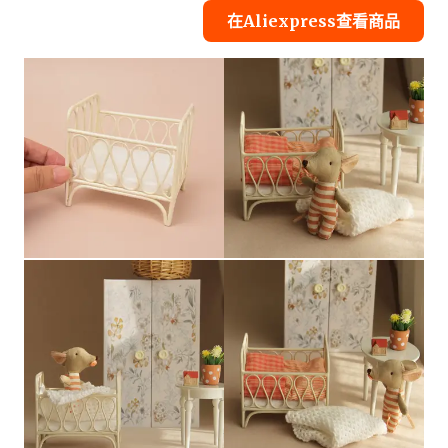
在Aliexpress查看商品