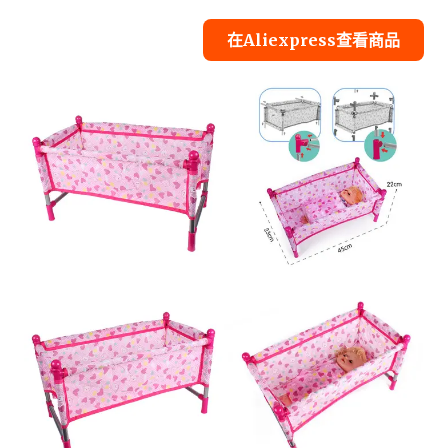
在Aliexpress查看商品