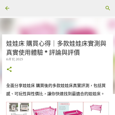
跳至主要內容
娃娃床 購買心得｜多款娃娃床實測與
真實使用體驗 * 評論與評價
6月 17, 2025
全面分享娃娃床 購買後的多款娃娃床真實評測，包括質
感、可玩性與性價比，讓你快速找到最適合的娃娃床。