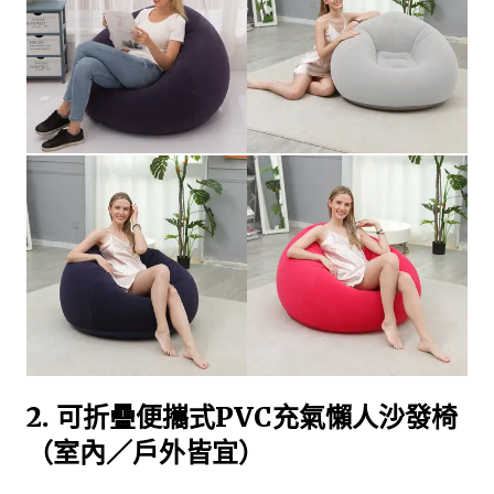
2. 可折疊便攜式PVC充氣懶人沙發椅
（室內／戶外皆宜）