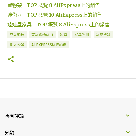
置物架 - TOP 概覽 8 AliExpress上的銷售
迷你豆 - TOP 概覽 10 AliExpress上的銷售
娃娃屋家具 - TOP 概覽 8 AliExpress上的銷售
充氣躺椅
充氣躺椅購買
家具
家具評測
氣墊沙發
懶人沙發
ALIEXPRESS購物心得
所有評論
分類