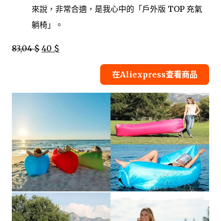
來說，非常合適，是我心中的「戶外版 TOP 充氣
躺椅」。
83,04 $
40 $
在Aliexpress查看商品