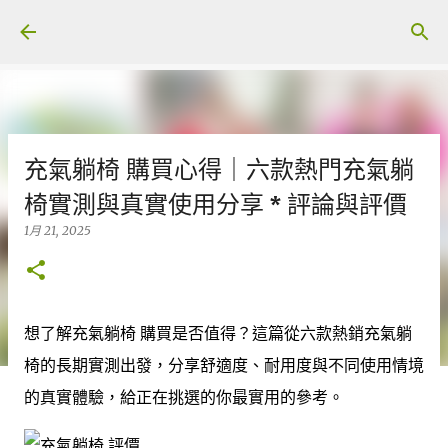
跳至主要內容
充氣躺椅 購買心得｜六款熱門充氣躺
椅實測與真實使用分享 * 評論與評價
1月 21, 2025
想了解充氣躺椅 購買是否值得？這篇從六款熱銷充氣躺
椅的長期實測出發，分享舒適度、耐用度與不同使用情境
的真實體驗，給正在挑選的你最實用的參考。