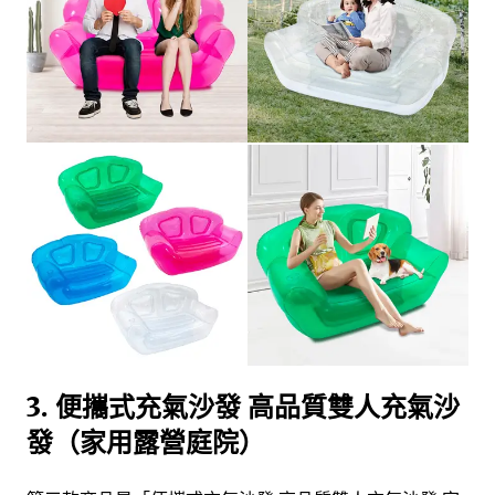
3. 便攜式充氣沙發 高品質雙人充氣沙
發（家用露營庭院）