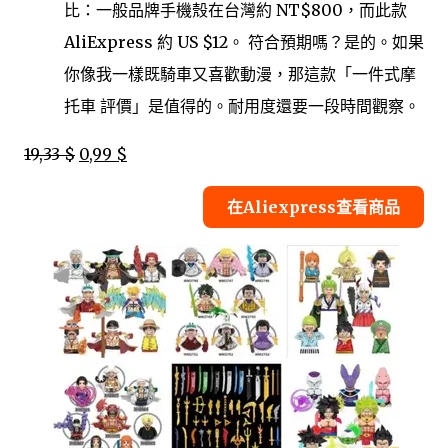
比：一般品牌手機殼在台灣約 NT$800，而此款
AliExpress 約 US $12。 符合預期嗎？是的。如果
你像我一樣既騎車又喜歡動漫，那這款「一件式摩
托車 評價」是值得的。耐用度還要一段時間觀察。
19,33 $
0,99 $
在Aliexpress查看商品