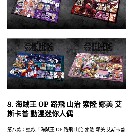
8.
海賊王 OP 路飛 山治 索隆 娜美 艾
斯卡普 動漫迷你人偶
第八款：這款「海賊王 OP 路飛 山治 索隆 娜美 艾斯卡普