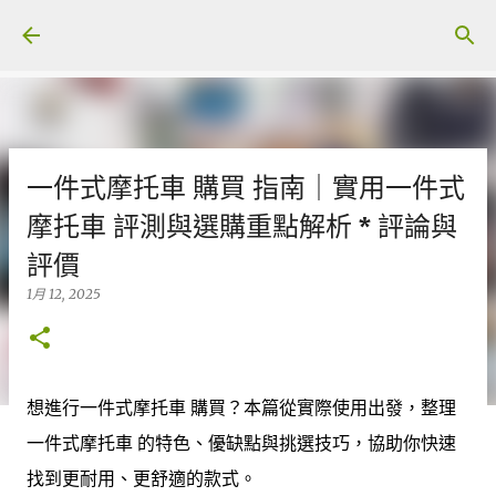
跳至主要內容
一件式摩托車 購買 指南｜實用一件式
摩托車 評測與選購重點解析 * 評論與
評價
1月 12, 2025
想進行一件式摩托車 購買？本篇從實際使用出發，整理
一件式摩托車 的特色、優缺點與挑選技巧，協助你快速
找到更耐用、更舒適的款式。