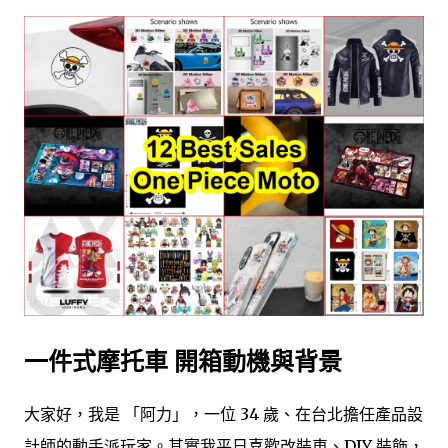
一件式摩托車 開箱動機與背景
大家好，我是 「阿力」，一位 34 歲、在台北擔任產品設
計師的動手派玩家。其實我平日喜歡改裝車、DIY 裝飾，