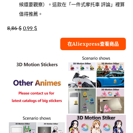
候還要觀察）。這款在「一件式摩托車 評論」裡算
值得推薦。
8,86 $
0,99 $
在Aliexpress查看商品