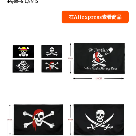
14,65 $
1,99 $
在Aliexpress查看商品