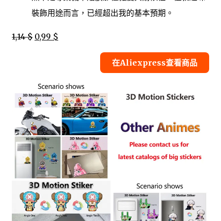
裝飾用途而言，已經超出我的基本預期。
1,14 $
0,99 $
在Aliexpress查看商品