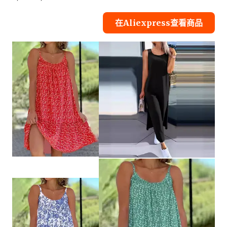
在Aliexpress查看商品