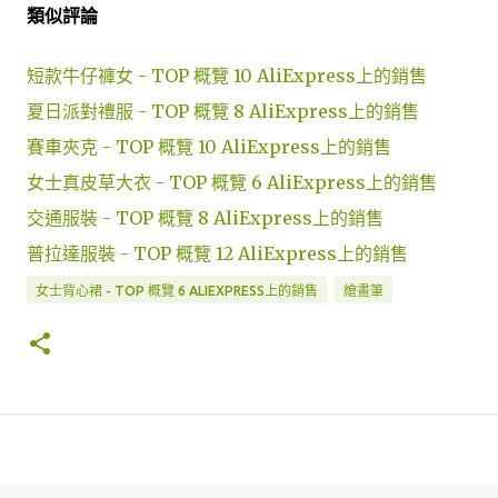
類似評論
短款牛仔褲女 - TOP 概覽 10 AliExpress上的銷售
夏日派對禮服 - TOP 概覽 8 AliExpress上的銷售
賽車夾克 - TOP 概覽 10 AliExpress上的銷售
女士真皮草大衣 - TOP 概覽 6 AliExpress上的銷售
交通服裝 - TOP 概覽 8 AliExpress上的銷售
普拉達服裝 - TOP 概覽 12 AliExpress上的銷售
女士背心裙 - TOP 概覽 6 ALIEXPRESS上的銷售
繪畫筆