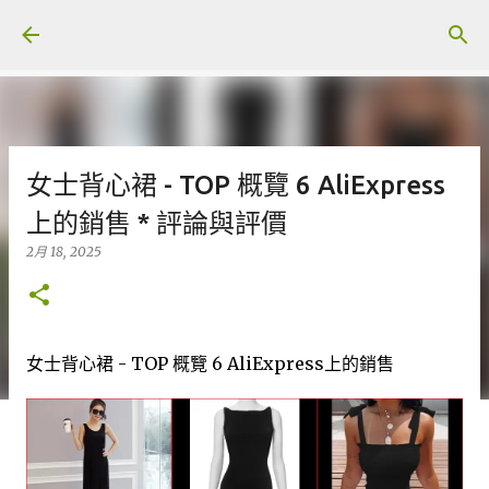
跳至主要內容
女士背心裙 - TOP 概覽 6 AliExpress
上的銷售 * 評論與評價
2月 18, 2025
女士背心裙 - TOP 概覽 6 AliExpress上的銷售