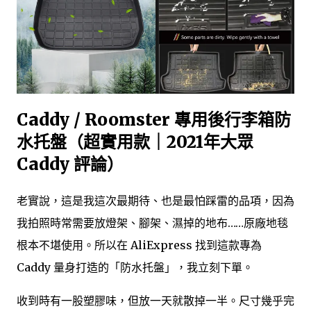
Caddy / Roomster 專用後行李箱防
水托盤（超實用款｜2021年大眾
Caddy 評論）
老實說，這是我這次最期待、也是最怕踩雷的品項，因為
我拍照時常需要放燈架、腳架、濕掉的地布……原廠地毯
根本不堪使用。所以在 AliExpress 找到這款專為
Caddy 量身打造的「防水托盤」，我立刻下單。
收到時有一股塑膠味，但放一天就散掉一半。尺寸幾乎完