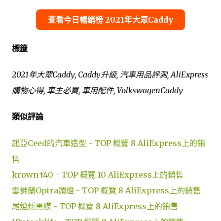
查看今日暢銷榜 2021年大眾Caddy
標籤
2021年大眾Caddy, Caddy升級, 汽車用品評測, AliExpress
購物心得, 車主必買, 車用配件, VolkswagenCaddy
類似評論
起亞Ceed的汽車造型 - TOP 概覽 8 AliExpress上的銷
售
krown t40 - TOP 概覽 10 AliExpress上的銷售
雪佛蘭Optra頭燈 - TOP 概覽 8 AliExpress上的銷售
尾燈燻黑膜 - TOP 概覽 8 AliExpress上的銷售