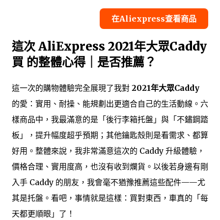
在Aliexpress查看商品
這次 AliExpress 2021年大眾Caddy
買 的整體心得｜是否推薦？
這一次的購物體驗完全展現了我對
2021年大眾Caddy
的愛：實用、耐操、能規劃出更適合自己的生活動線。六
樣商品中，我最滿意的是「後行李箱托盤」與「不鏽鋼踏
板」，提升幅度超乎預期；其他鑰匙殼則是看需求、都算
好用。整體來說，我非常滿意這次的 Caddy 升級體驗，
價格合理、實用度高，也沒有收到爛貨。以後若身邊有剛
入手 Caddy 的朋友，我會毫不猶豫推薦這些配件——尤
其是托盤。看吧，事情就是這樣：買對東西，車真的「每
天都更順眼」了！