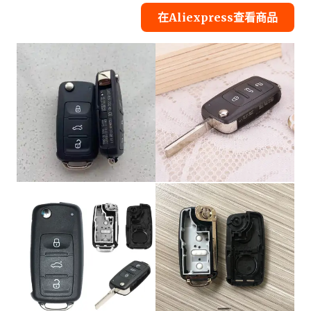
在Aliexpress查看商品