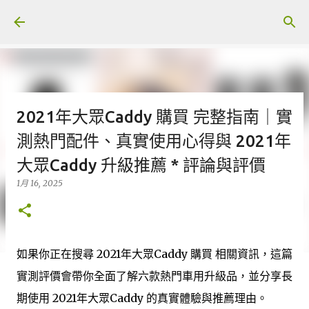
跳至主要內容
2021年大眾Caddy 購買 完整指南｜實
測熱門配件、真實使用心得與 2021年
大眾Caddy 升級推薦 * 評論與評價
1月 16, 2025
如果你正在搜尋 2021年大眾Caddy 購買 相關資訊，這篇
實測評價會帶你全面了解六款熱門車用升級品，並分享長
期使用 2021年大眾Caddy 的真實體驗與推薦理由。