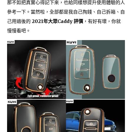
那不如把真實心得記下來，也給同樣想提升使用體驗的人
參考一下。當然啦，全部都是我自己掏錢、自己拆箱、自
己用過後的
2021年大眾Caddy 評價
，有好有壞，你就
慢慢看吧。