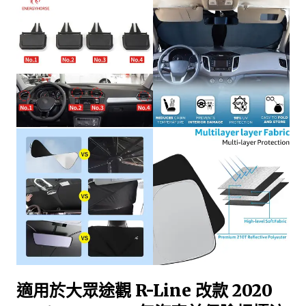
適用於大眾途觀 R-Line 改款 2020