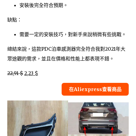
安裝後完全符合預期。
缺點：
需要一定的安裝技巧，對新手來說稍微有些挑戰。
總結來說，這款PDC泊車感測器完全符合我對2021年大
眾途觀的需求，並且在價格和性能上都表現不錯。
22,91 $
2,23 $
在Aliexpress查看商品