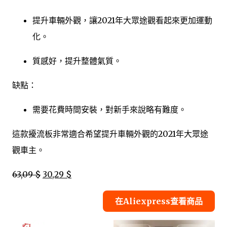
提升車輛外觀，讓2021年大眾途觀看起來更加運動
化。
質感好，提升整體氣質。
缺點：
需要花費時間安裝，對新手來說略有難度。
這款擾流板非常適合希望提升車輛外觀的2021年大眾途
觀車主。
63,09 $
30,29 $
在Aliexpress查看商品