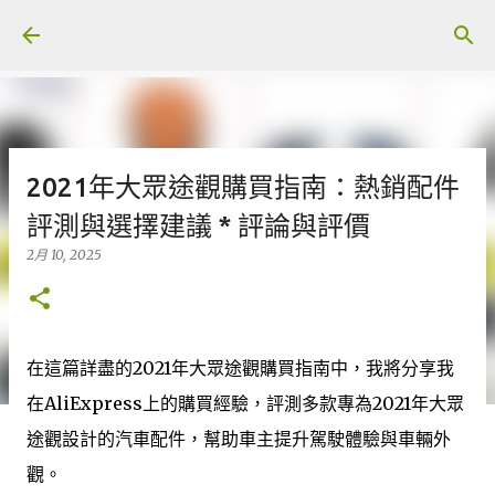
跳至主要內容
2021年大眾途觀購買指南：熱銷配件
評測與選擇建議 * 評論與評價
2月 10, 2025
在這篇詳盡的2021年大眾途觀購買指南中，我將分享我
在AliExpress上的購買經驗，評測多款專為2021年大眾
途觀設計的汽車配件，幫助車主提升駕駛體驗與車輛外
觀。