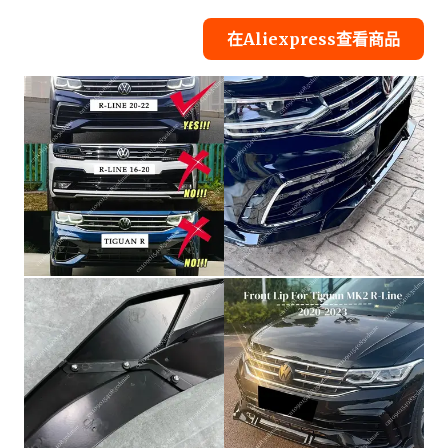
在Aliexpress查看商品