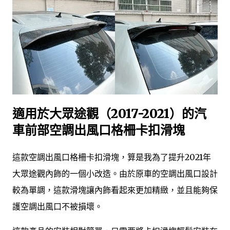
適用於大眾途觀（2017-2021）的汽
車前部空調出風口格柵卡扣滑塊
這款空調出風口格柵卡扣滑塊，算是我為了提升2021年
大眾途觀內飾的一個小改造。由於原車的空調出風口設計
較為單調，這款滑塊讓內飾看起來更加精緻，並且能夠保
護空調出風口不被損壞。