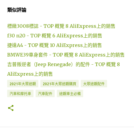
類似評論
標緻3008標誌 - TOP 概覽 8 AliExpress上的銷售
f30 n20 - TOP 概覽 6 AliExpress上的銷售
捷達A4 - TOP 概覽 10 AliExpress上的銷售
BMWE39車身套件 - TOP 概覽 8 AliExpress上的銷售
吉普叛逆者（Jeep Renegade）的配件 - TOP 概覽 8
AliExpress上的銷售
2021年大眾途觀
2021年大眾途觀購買
大眾途觀配件
汽車和摩托車
汽車配件
途觀車主必備