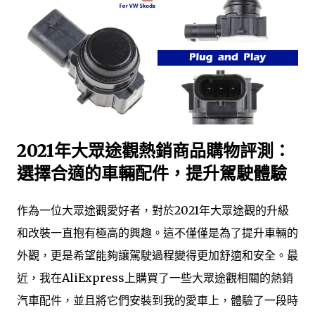
2021年大眾途觀熱銷商品購物評測：
選擇合適的車輛配件，提升駕駛體驗
作為一位大眾途觀愛好者，對於2021年大眾途觀的升級
和改裝一直抱有極高的興趣。這不僅僅是為了提升車輛的
外觀，更是希望能夠讓駕駛過程變得更加舒適和安全。最
近，我在AliExpress上購買了一些大眾途觀相關的熱銷
汽車配件，並且將它們安裝到我的愛車上，體驗了一段時