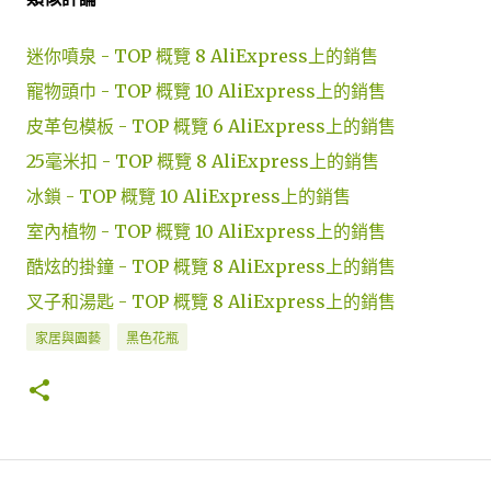
迷你噴泉 - TOP 概覽 8 AliExpress上的銷售
寵物頭巾 - TOP 概覽 10 AliExpress上的銷售
皮革包模板 - TOP 概覽 6 AliExpress上的銷售
25毫米扣 - TOP 概覽 8 AliExpress上的銷售
冰鎖 - TOP 概覽 10 AliExpress上的銷售
室內植物 - TOP 概覽 10 AliExpress上的銷售
酷炫的掛鐘 - TOP 概覽 8 AliExpress上的銷售
叉子和湯匙 - TOP 概覽 8 AliExpress上的銷售
家居與園藝
黑色花瓶