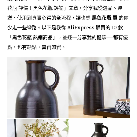
花瓶 評價＋黑色花瓶 評論」文章，分享我從選品、運
送、使用到真實心得的全流程，讓也想
黑色花瓶 買
的你
少走一些彎路。以下是我從 AliExpress 購買的 10 款
「黑色花瓶 熱銷商品」，並逐一分享我的體驗──都有優
點，也有缺點，真實如實。