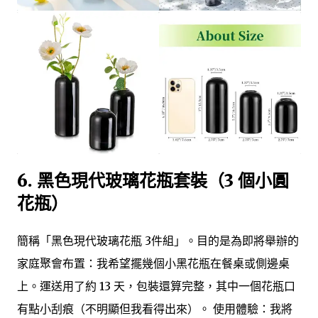
6. 黑色現代玻璃花瓶套裝（3 個小圓
花瓶）
簡稱「黑色現代玻璃花瓶 3件組」。目的是為即將舉辦的
家庭聚會布置：我希望擺幾個小黑花瓶在餐桌或側邊桌
上。運送用了約 13 天，包裝還算完整，其中一個花瓶口
有點小刮痕（不明顯但我看得出來）。 使用體驗：我將