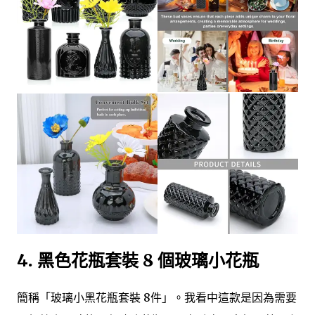
4. 黑色花瓶套裝 8 個玻璃小花瓶
簡稱「玻璃小黑花瓶套裝 8件」。我看中這款是因為需要