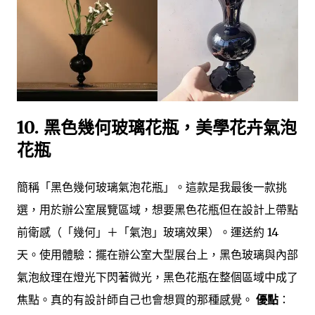
10. 黑色幾何玻璃花瓶，美學花卉氣泡
花瓶
簡稱「黑色幾何玻璃氣泡花瓶」。這款是我最後一款挑
選，用於辦公室展覽區域，想要黑色花瓶但在設計上帶點
前衛感（「幾何」＋「氣泡」玻璃效果）。運送約 14
天。使用體驗：擺在辦公室大型展台上，黑色玻璃與內部
氣泡紋理在燈光下閃著微光，黑色花瓶在整個區域中成了
焦點。真的有設計師自己也會想買的那種感覺。
優點
：