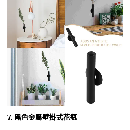
7. 黑色金屬壁掛式花瓶