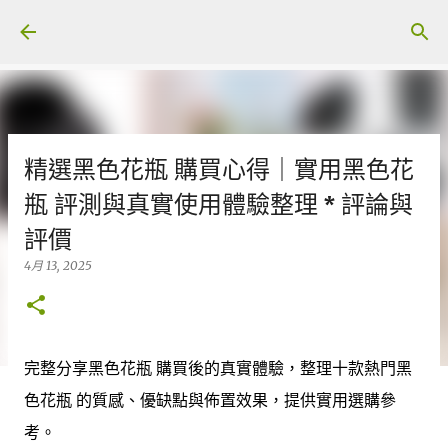
跳至主要內容
精選黑色花瓶 購買心得｜實用黑色花
瓶 評測與真實使用體驗整理 * 評論與
評價
4月 13, 2025
完整分享黑色花瓶 購買後的真實體驗，整理十款熱門黑
色花瓶 的質感、優缺點與佈置效果，提供實用選購參
考。