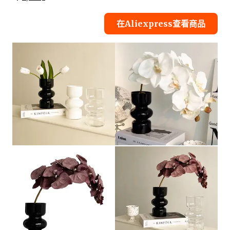
在Aliexpress查看商品