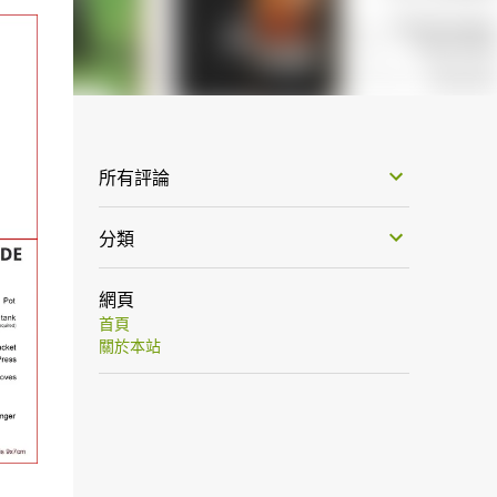
所有評論
分類
網頁
首頁
關於本站