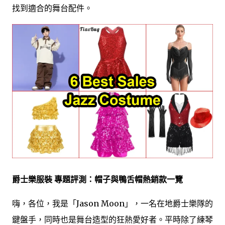
找到適合的舞台配件。
爵士樂服裝 專題評測：帽子與鴨舌帽熱銷款一覽
嗨，各位，我是「Jason Moon」，一名在地爵士樂隊的
鍵盤手，同時也是舞台造型的狂熱愛好者。平時除了練琴