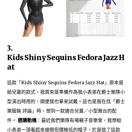
3.
Kids Shiny Sequins Fedora Jazz H
at
這款「Kids Shiny Sequins Fedora Jazz Hat」原本是
給兒童的款式，我買來是準備作為我小表弟在爵士樂隊小
型演出時用的，順便我也拿來試戴。這也是我在找「爵士
樂服裝 評論」時，想到一款適合兒童／小型舞台的配
件。
選購動機
：最近我們樂隊有場親子音樂會，我想給
小表弟一頂看起來搶眼但價格低的帽子，於是挑了這款