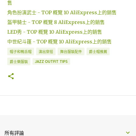
售
角色扮演武士 - TOP 概覽 10 AliExpress上的銷售
盔甲騎士 - TOP 概覽 8 AliExpress上的銷售
LED秀 - TOP 概覽 10 AliExpress上的銷售
中世紀斗篷 - TOP 概覽 10 AliExpress上的銷售
帽子和鴨舌帽
演出穿搭
舞台服裝配件
爵士帽推薦
JAZZ OUTFIT TIPS
爵士樂服裝
所有評論