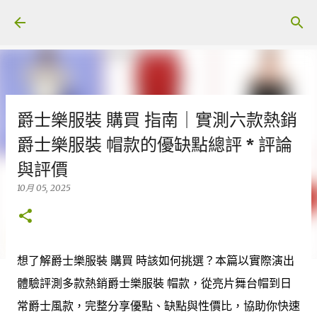
跳至主要內容
爵士樂服裝 購買 指南｜實測六款熱銷
爵士樂服裝 帽款的優缺點總評 * 評論
與評價
10月 05, 2025
想了解爵士樂服裝 購買 時該如何挑選？本篇以實際演出
體驗評測多款熱銷爵士樂服裝 帽款，從亮片舞台帽到日
常爵士風款，完整分享優點、缺點與性價比，協助你快速