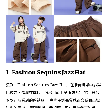
1.
Fashion Sequins Jazz Hat
這款「Fashion Sequins Jazz Hat」在購買清單中排得
比較前，是我在尋找「演出用爵士樂服裝 鴨舌帽／舞台
帽款」時看到的熱銷品──亮片＋鋼亮質感正合我做出場