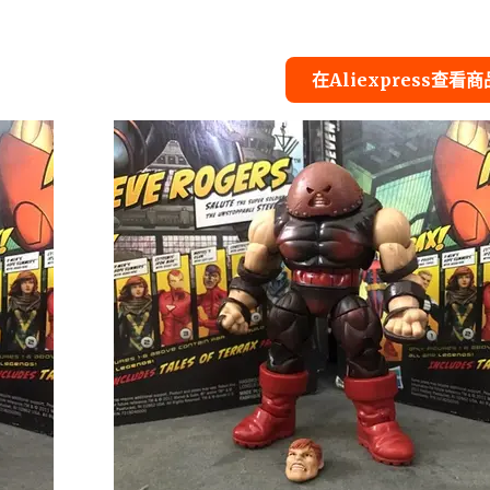
在Aliexpress查看商