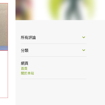
所有評論
分類
網頁
首頁
關於本站