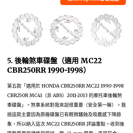
5.
後輪煞車碟盤（適用 MC22
CBR250RR 1990-1998）
第五款「適用於 HONDA CBR250RR MC22 1990-1998
CBR250R MC41（非 ABS）2011-2013 的摩托車後輪煞
車碟盤」。煞車系統對我來說很重要（安全第一嘛）。我
挑這款主要因為原廠碟盤已有輕微鏽蝕及吸震感下降跡
象，所以納入這次 MC22 CBR250RR 評論重點。收到後