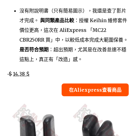
沒有附說明書（只有簡易圖示），我還是查了影片
才完成。
與同類產品比較
：授權 Keihin 維修套件
價位更高，這次在 AliExpress 「MC22
CBR250RR 買」中，以較低成本完成大範圍保養。
是否符合預期
：超出預期，尤其是在改善怠速不穩
這點上，真正有「改造」感。
$
14,38 $
在Aliexpress查看商品