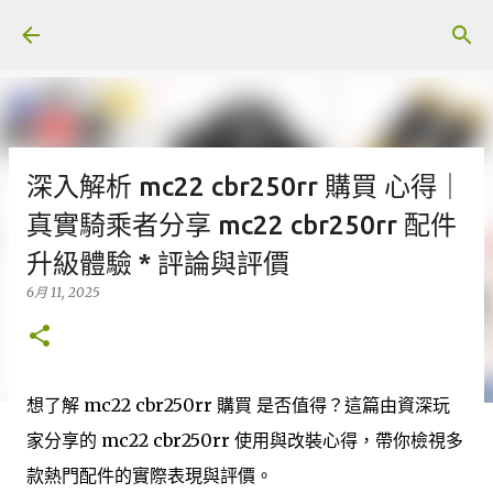
跳至主要內容
深入解析 mc22 cbr250rr 購買 心得｜
真實騎乘者分享 mc22 cbr250rr 配件
升級體驗 * 評論與評價
6月 11, 2025
想了解 mc22 cbr250rr 購買 是否值得？這篇由資深玩
家分享的 mc22 cbr250rr 使用與改裝心得，帶你檢視多
款熱門配件的實際表現與評價。