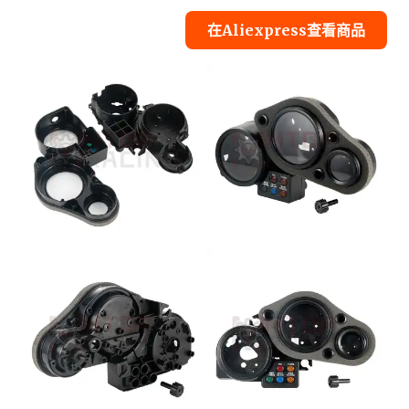
在Aliexpress查看商品