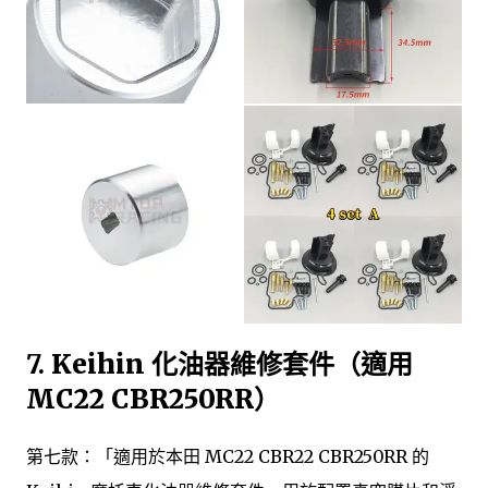
7.
Keihin 化油器維修套件（適用
MC22 CBR250RR）
第七款：「適用於本田 MC22 CBR22 CBR250RR 的