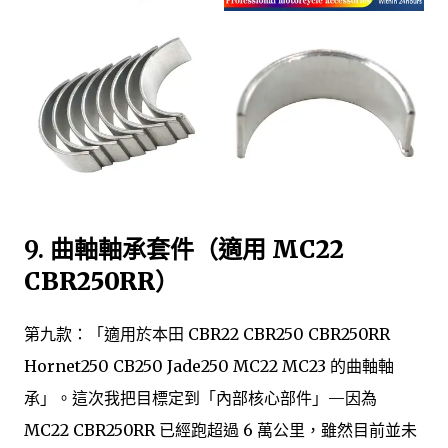
9.
曲軸軸承套件（適用 MC22
CBR250RR）
第九款：「適用於本田 CBR22 CBR250 CBR250RR
Hornet250 CB250 Jade250 MC22 MC23 的曲軸軸
承」。這次我把目標定到「內部核心部件」—因為
MC22 CBR250RR 已經跑超過 6 萬公里，雖然目前並未