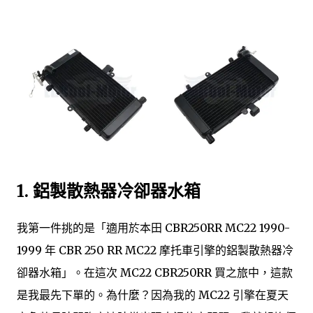
1.
鋁製散熱器冷卻器水箱
我第一件挑的是「適用於本田 CBR250RR MC22 1990-
1999 年 CBR 250 RR MC22 摩托車引擎的鋁製散熱器冷
卻器水箱」。在這次 MC22 CBR250RR 買之旅中，這款
是我最先下單的。為什麼？因為我的 MC22 引擎在夏天