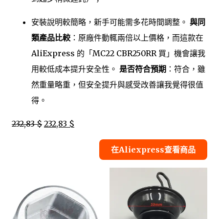
安裝說明較簡略，新手可能需多花時間調整。
與同
類產品比較
：原廠件動輒兩倍以上價格，而這款在
AliExpress 的「MC22 CBR250RR 買」機會讓我
用較低成本提升安全性。
是否符合預期
：符合，雖
然重量略重，但安全提升與感受改善讓我覺得很值
得。
232,83 $
232,83 $
在Aliexpress查看商品