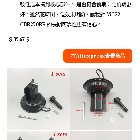
較低成本搞到核心部件。
是否符合預期
：比預期更
好。雖然花時間，但效果明顯，讓我對 MC22
CBR250RR 的長期可靠性更有信心。
$
35,47 $
在Aliexpress查看商品