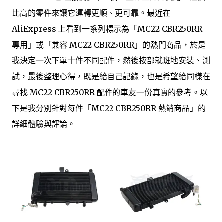
比高的零件來讓它運轉更順、更可靠。最近在
AliExpress 上看到一系列標示為「MC22 CBR250RR
專用」或「兼容 MC22 CBR250RR」的熱門商品，於是
我決定一次下單十件不同配件，然後按部就班地安裝、測
試，最後整理心得，既是給自己記錄，也是希望給同樣在
尋找 MC22 CBR250RR 配件的車友一份真實的參考。以
下是我分別針對每件「MC22 CBR250RR 熱銷商品」的
詳細體驗與評論。