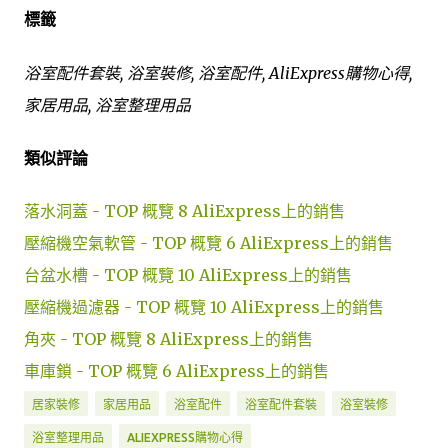
標籤
浴室配件套裝, 浴室裝修, 浴室配件, AliExpress購物心得,
家居用品, 浴室整理用品
類似評論
落水洞蓋 - TOP 概覽 8 AliExpress上的銷售
壓縮機空氣軟管 - TOP 概覽 6 AliExpress上的銷售
台盆水槽 - TOP 概覽 10 AliExpress上的銷售
壓縮機過濾器 - TOP 概覽 10 AliExpress上的銷售
角夾 - TOP 概覽 8 AliExpress上的銷售
車庫鎖 - TOP 概覽 6 AliExpress上的銷售
居家裝修
家居用品
浴室配件
浴室配件套裝
浴室裝修
浴室整理用品
ALIEXPRESS購物心得