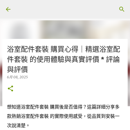
跳至主要內容
浴室配件套裝 購買心得｜精選浴室配
件套裝 的使用體驗與真實評價 * 評論
與評價
6月 08, 2025
想知道浴室配件套裝 購買後是否值得？這篇詳細分享多
款熱銷浴室配件套裝 的實際使用感受，從品質到安裝一
次說清楚。