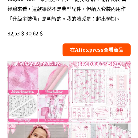
經驗來看，這款雖然不是典型配件，但納入套裝內用作
「升級主裝備」是明智的。我的體感是：超出預期。
82,53 $
30,62 $
在Aliexpress查看商品