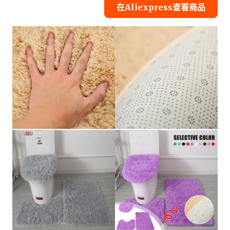
在Aliexpress查看商品