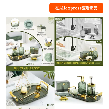
在Aliexpress查看商品