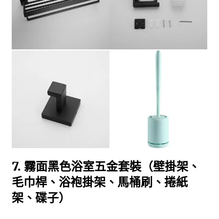
7. 霧面黑色浴室五金套裝（壁掛架、
毛巾桿、浴袍掛架、馬桶刷、捲紙
架、碟子）