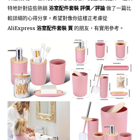
特地針對這些熱銷
浴室配件套裝 評價／評論
做了一篇比
較詳細的心得分享。希望對像你這樣正考慮從
AliExpress
浴室配件套裝 買
的朋友，有實用參考。