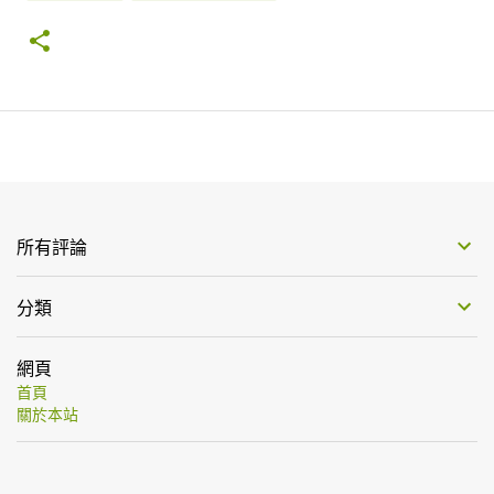
所有評論
分類
網頁
首頁
關於本站