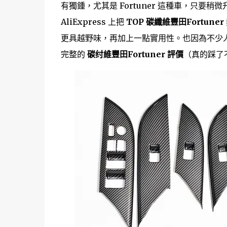
有獨鍾，尤其是 Fortuner 這種車，只
AliExpress 上把
TOP 碳纖維豐田Fortuner
更具越野味，再加上一點實用性。也因為不少人問
完整的
碳纣維豐田Fortuner 評價
（真的踩了