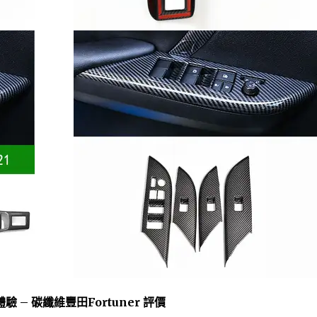
– 碳纖維豐田Fortuner 評價