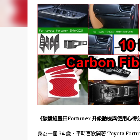
《碳纖維豐田Fortuner 升級動機與使用心得
身為一個 34 歲、平時喜歡開著 Toyota 