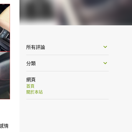
所有評論
分類
網頁
首頁
關於本站
質感情