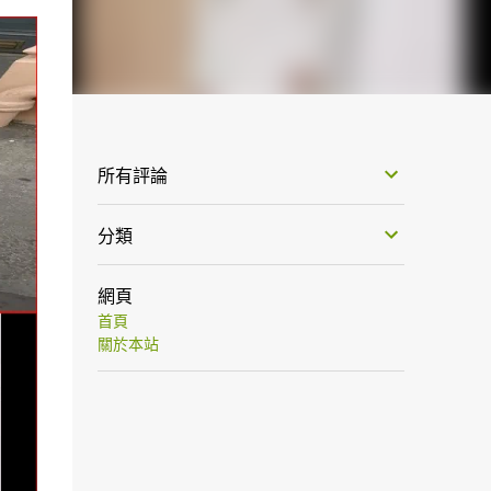
所有評論
分類
網頁
首頁
關於本站