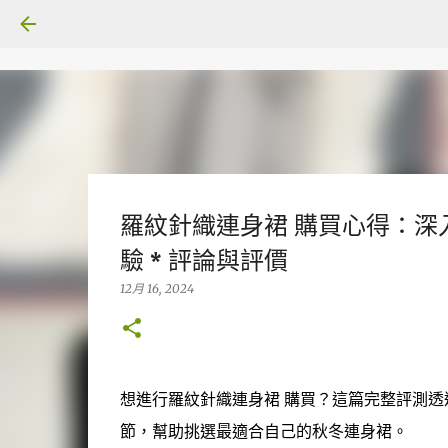
羅紋針織連身裙 購買心得：
驗 * 評論與評價
12月 16, 2024
想進行羅紋針織連身裙 購買？這篇完整評測
節，幫助挑選最適合自己的秋冬連身裙。