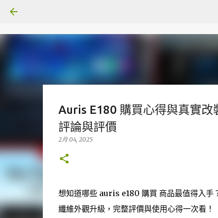
Auris E180 購買心得與真實改
評論與評價
2月 04, 2025
想知道哪些 auris e180 購買 商品最值得
纖維外觀升級，完整評價與使用心得一次看！