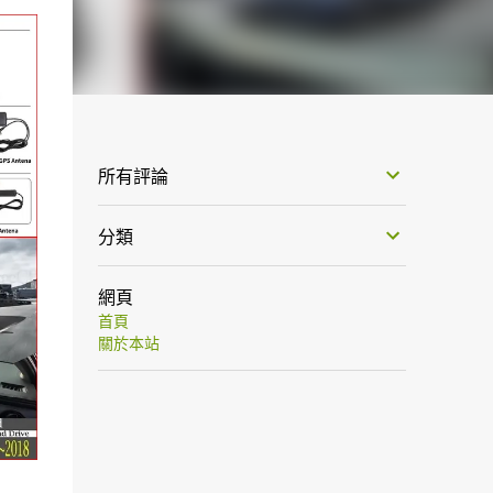
所有評論
分類
網頁
首頁
關於本站