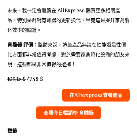
未來，我一定會繼續在 AliExpress 購買更多相關產
品，特別是針對育雛器的更新換代，畢竟這是提升家禽孵
化效率的關鍵。
育雛器 評價
：整體來說，這些產品無論在性能還是性價
比方面都非常值得考慮，對於需要家禽孵化設備的朋友來
說，這些都是非常值得的選擇！
109,15 $
47,48 $
在Aliexpress查看商品
查看今日暢銷榜 育雛器
標籤