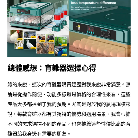
總體感想：育雛器選擇心得
總的來說，這次的育雛器購買經歷對我來說非常滿意。無
論是從操作簡便、功能多樣還是價格的合理性來看，這些
產品大多都達到了我的預期。尤其是對於我的農場規模來
說，每款育雛器都有其獨特的優勢和適用場景。我會根據
不同的需求選擇不同的產品，也會推薦這些性價比高的育
雛器給我身邊有需要的朋友。