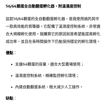
56/64顆蛋全自動翻蛋孵化器，附溫濕度控制
這款56/64顆蛋的全自動翻蛋孵化器，是我使用過的其中
一款高效能的育雛器。它配備了溫濕度控制系統，非常適
合大規模孵化使用。我購買它的原因就是希望能提高孵化
成功率，並且在長時間操作下仍能保持穩定的孵化環境。
優點
：
支援64顆蛋的容量，適合大型農場使用；
溫濕度控制系統，精確監控孵化環境；
內建自動翻蛋系統，極大減少人工操作。
缺點
：