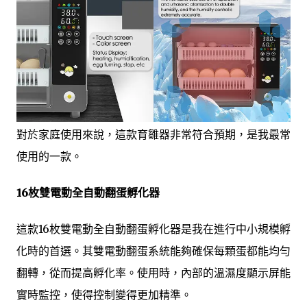
對於家庭使用來說，這款育雛器非常符合預期，是我最常
使用的一款。
16枚雙電動全自動翻蛋孵化器
這款16枚雙電動全自動翻蛋孵化器是我在進行中小規模孵
化時的首選。其雙電動翻蛋系統能夠確保每顆蛋都能均勻
翻轉，從而提高孵化率。使用時，內部的溫濕度顯示屏能
實時監控，使得控制變得更加精準。