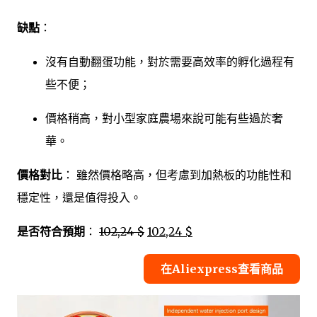
缺點
：
沒有自動翻蛋功能，對於需要高效率的孵化過程有
些不便；
價格稍高，對小型家庭農場來說可能有些過於奢
華。
價格對比
： 雖然價格略高，但考慮到加熱板的功能性和
穩定性，還是值得投入。
是否符合預期
：
102,24 $
102,24 $
在Aliexpress查看商品