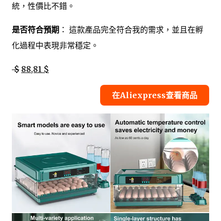
統，性價比不錯。
是否符合預期
： 這款產品完全符合我的需求，並且在孵
化過程中表現非常穩定。
$
88,81 $
在Aliexpress查看商品