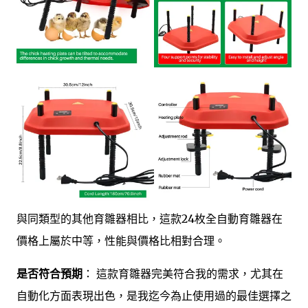
與同類型的其他育雛器相比，這款24枚全自動育雛器在
價格上屬於中等，性能與價格比相對合理。
是否符合預期
： 這款育雛器完美符合我的需求，尤其在
自動化方面表現出色，是我迄今為止使用過的最佳選擇之