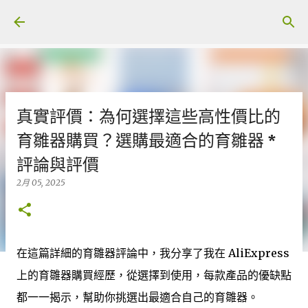
跳至主要內容
真實評價：為何選擇這些高性價比的
育雛器購買？選購最適合的育雛器 *
評論與評價
2月 05, 2025
在這篇詳細的育雛器評論中，我分享了我在 AliExpress
上的育雛器購買經歷，從選擇到使用，每款產品的優缺點
都一一揭示，幫助你挑選出最適合自己的育雛器。