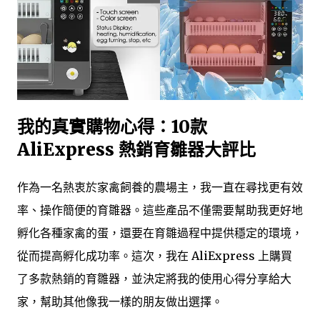
我的真實購物心得：10款
AliExpress 熱銷育雛器大評比
作為一名熱衷於家禽飼養的農場主，我一直在尋找更有效
率、操作簡便的育雛器。這些產品不僅需要幫助我更好地
孵化各種家禽的蛋，還要在育雛過程中提供穩定的環境，
從而提高孵化成功率。這次，我在 AliExpress 上購買
了多款熱銷的育雛器，並決定將我的使用心得分享給大
家，幫助其他像我一樣的朋友做出選擇。