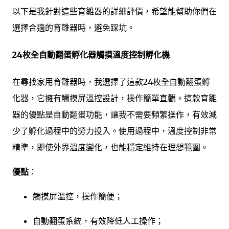
以下是我針對這些育雛器的詳細評價，希望能幫助你們在
選擇合適的育雛器時，避免踩坑。
24枚全自動翻蛋孵化器觸摸溫度控制孵化機
在尋找家用育雛器時，我選擇了這款24枚全自動翻蛋孵
化器，它擁有觸摸屏溫控設計，操作簡單直觀。這款育雛
器的優點是自動翻蛋功能，讓我不需要頻繁操作，有效減
少了孵化過程中的勞力投入。使用過程中，溫度控制非常
精準，即使外界溫度變化，也能穩定維持在理想範圍。
優點
：
觸摸屏溫控，操作簡便；
自動翻蛋系統，有效降低人工操作；