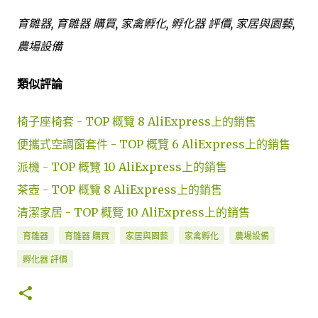
育雛器, 育雛器 購買, 家禽孵化, 孵化器 評價, 家居與園藝,
農場設備
類似評論
椅子座椅套 - TOP 概覽 8 AliExpress上的銷售
便攜式空調窗套件 - TOP 概覽 6 AliExpress上的銷售
派機 - TOP 概覽 10 AliExpress上的銷售
茶壺 - TOP 概覽 8 AliExpress上的銷售
清潔家居 - TOP 概覽 10 AliExpress上的銷售
育雛器
育雛器 購買
家居與園藝
家禽孵化
農場設備
孵化器 評價