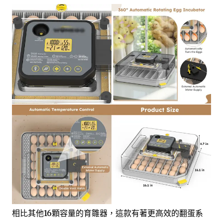
相比其他16顆容量的育雛器，這款有著更高效的翻蛋系