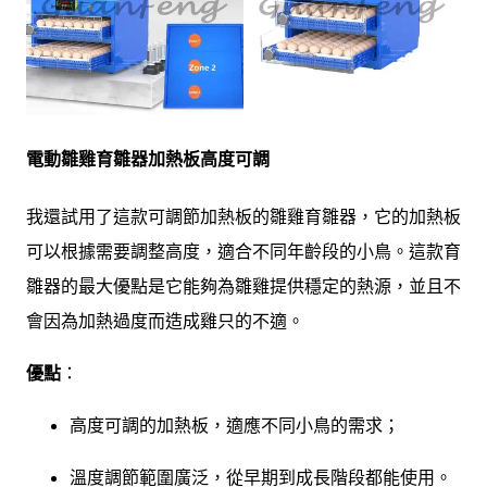
電動雛雞育雛器加熱板高度可調
我還試用了這款可調節加熱板的雛雞育雛器，它的加熱板
可以根據需要調整高度，適合不同年齡段的小鳥。這款育
雛器的最大優點是它能夠為雛雞提供穩定的熱源，並且不
會因為加熱過度而造成雞只的不適。
優點
：
高度可調的加熱板，適應不同小鳥的需求；
溫度調節範圍廣泛，從早期到成長階段都能使用。