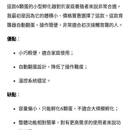
這款6顆蛋的小型孵化器對於家庭養殖者來說非常合適。
我最初是因為它的體積小、價格實惠選擇了這款。這款育
雛器自動翻蛋，操作簡便，非常適合初次接觸育雛的人。
優點
：
小巧輕便，適合家庭使用；
自動翻蛋設計，降低了操作難度；
溫控系統穩定。
缺點
：
容量偏小，只能孵化6顆蛋，不適合大規模孵化；
整體功能相對簡單，對有更高需求的使用者來說功