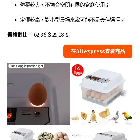
體積較大，不適合空間有限的家庭使用；
定價較高，對小型農場來說可能不是最佳選擇。
價格對比
：
62,36 $
25,18 $
在Aliexpress查看商品