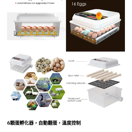
6顆蛋孵化器，自動翻蛋，溫度控制