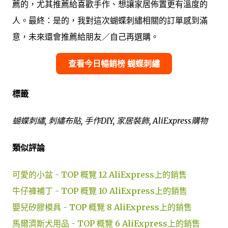
薦的，尤其推薦給喜歡手作、想讓家居佈置更有溫度的
人。最終：是的，我對這次蝴蝶刺繡相關的訂單感到滿
意，未來還會推薦給朋友／自己再選購。
查看今日暢銷榜 蝴蝶刺繡
標籤
蝴蝶刺繡, 刺繡布貼, 手作DIY, 家居裝飾, AliExpress購物
類似評論
可愛的小盆 - TOP 概覽 12 AliExpress上的銷售
牛仔褲補丁 - TOP 概覽 10 AliExpress上的銷售
嬰兒矽膠模具 - TOP 概覽 8 AliExpress上的銷售
馬爾濟斯犬用品 - TOP 概覽 6 AliExpress上的銷售