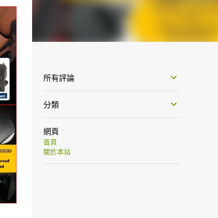
所有評論
分類
網頁
首頁
關於本站