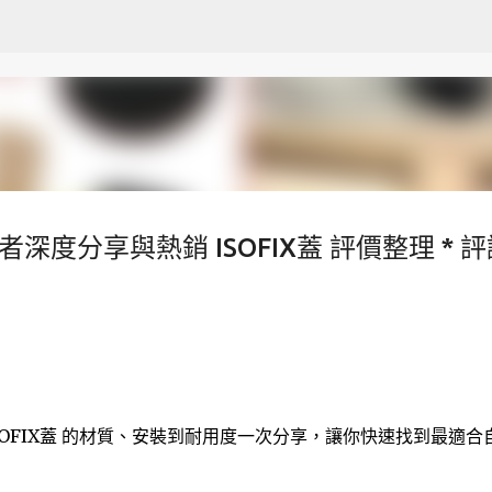
跳至主要內容
者深度分享與熱銷 ISOFIX蓋 評價整理 * 
 ISOFIX蓋 的材質、安裝到耐用度一次分享，讓你快速找到最適合