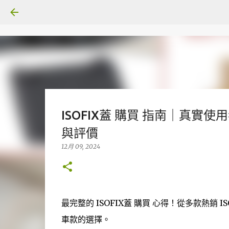
ISOFIX蓋 購買 指南｜真實使用
與評價
12月 09, 2024
最完整的 ISOFIX蓋 購買 心得！從多款熱銷
車款的選擇。