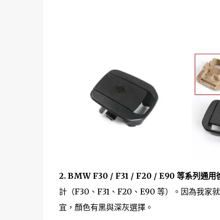
2. BMW F30 / F31 / F20 / E90 等系列通
計（F30、F31、F20、E90 等）。因為我家就
宜，顏色有黑與深灰選擇。