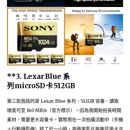
**3.
Lexar Blue 系
列 microSD 卡 512GB
第三款我挑的是 Lexar Blue 系列、512GB 容量、讀取
速度可至 160 MB/s（官方標示）。因為我開始拍長時間
素材，需要更大容量卡。實際用在一次拍攝活動中（手機
＋行動攝影機）錄了近一小時，高碼率影片裝進這張卡沒