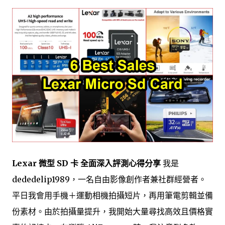
Lexar 微型 SD 卡 全面深入評測心得分享
我是
dededelip1989，一名自由影像創作者兼社群經營者。
平日我會用手機＋運動相機拍攝短片，再用筆電剪輯並備
份素材。由於拍攝量提升，我開始大量尋找高效且價格實