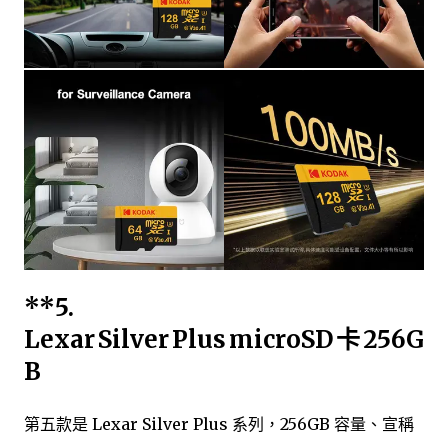
**5.
Lexar Silver Plus microSD 卡 256G
B
第五款是 Lexar Silver Plus 系列，256GB 容量、宣稱