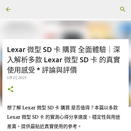
跳至主要內容
Lexar 微型 SD 卡 購買 全面體驗｜深
入解析多款 Lexar 微型 SD 卡 的真實
使用感受 * 評論與評價
1月 27, 2025
想了解 Lexar 微型 SD 卡 購買 是否值得？本篇以多款
Lexar 微型 SD 卡 的實測心得分享速度、穩定性與用途
差異，提供最貼近真實使用的參考。