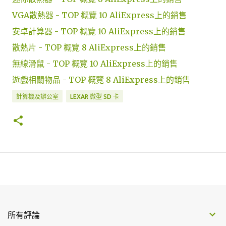
VGA散熱器 - TOP 概覽 10 AliExpress上的銷售
安卓計算器 - TOP 概覽 10 AliExpress上的銷售
散熱片 - TOP 概覽 8 AliExpress上的銷售
無線滑鼠 - TOP 概覽 10 AliExpress上的銷售
遊戲相關物品 - TOP 概覽 8 AliExpress上的銷售
計算機及辦公室
LEXAR 微型 SD 卡
所有評論