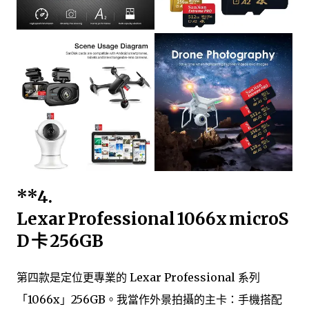
**4.
Lexar Professional 1066x microS
D 卡 256GB
第四款是定位更專業的 Lexar Professional 系列
「1066x」256GB。我當作外景拍攝的主卡：手機搭配