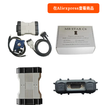
在Aliexpress查看商品