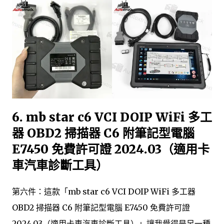
6. mb star c6 VCI DOIP WiFi 多工
器 OBD2 掃描器 C6 附筆記型電腦
E7450 免費許可證 2024.03（適用卡
車汽車診斷工具）
第六件：這款「mb star c6 VCI DOIP WiFi 多工器
OBD2 掃描器 C6 附筆記型電腦 E7450 免費許可證
2024.03（適用卡車汽車診斷工具）」讓我覺得是另一種