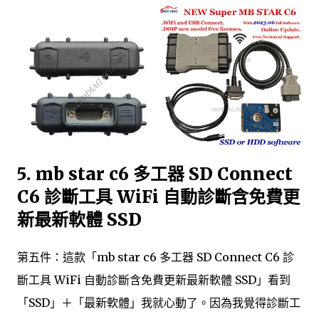
5. mb star c6 多工器 SD Connect
C6 診斷工具 WiFi 自動診斷含免費更
新最新軟體 SSD
第五件：這款「mb star c6 多工器 SD Connect C6 診
斷工具 WiFi 自動診斷含免費更新最新軟體 SSD」看到
「SSD」＋「最新軟體」我就心動了。因為我覺得診斷工