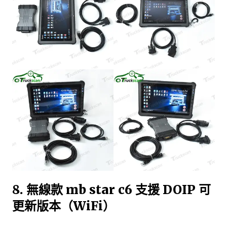
8. 無線款 mb star c6 支援 DOIP 可
更新版本（WiFi）