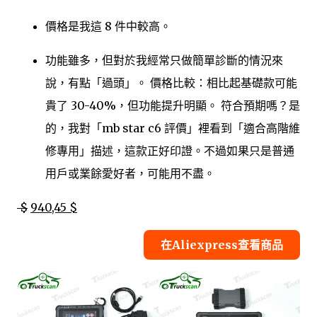
價格是我這 8 件中較高。
功能雖多，但對於我經常只做簡單診斷的情況來
說，有點「過頭」。 價格比較：相比起基礎款可能
貴了 30-40%，但功能提升明顯。 符合預期嗎？是
的，我對「mb star c6 評價」裡看到「適合高階維
修專用」描述，這款正好印證。不過如果只是普通
用戶或業餘愛好者，可能用不盡。
$
940,45 $
在Aliexpress查看商品