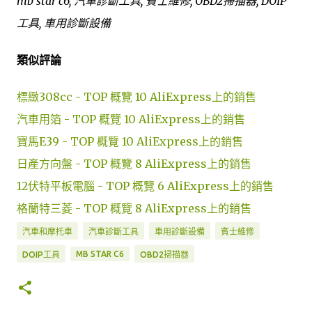
mb star c6, 汽車診斷工具, 賓士維修, OBD2掃描器, DOIP
工具, 車用診斷設備
類似評論
標緻308cc - TOP 概覽 10 AliExpress上的銷售
汽車用箔 - TOP 概覽 10 AliExpress上的銷售
寶馬E39 - TOP 概覽 10 AliExpress上的銷售
日產方向盤 - TOP 概覽 8 AliExpress上的銷售
12伏特平板電腦 - TOP 概覽 6 AliExpress上的銷售
格蘭特三菱 - TOP 概覽 8 AliExpress上的銷售
汽車和摩托車
汽車診斷工具
車用診斷設備
賓士維修
MB STAR C6
DOIP工具
OBD2掃描器