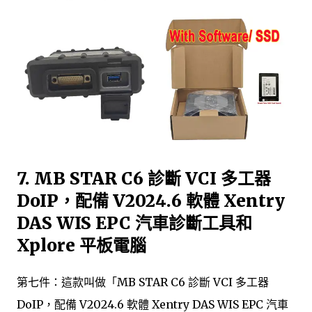
7. MB STAR C6 診斷 VCI 多工器
DoIP，配備 V2024.6 軟體 Xentry
DAS WIS EPC 汽車診斷工具和
Xplore 平板電腦
第七件：這款叫做「MB STAR C6 診斷 VCI 多工器
DoIP，配備 V2024.6 軟體 Xentry DAS WIS EPC 汽車