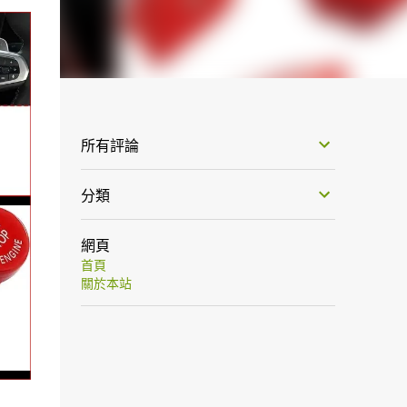
所有評論
分類
網頁
首頁
關於本站