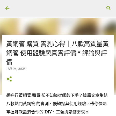
跳至主要內容
黃銅管 購買 實測心得｜八款高質量黃
銅管 使用體驗與真實評價 * 評論與評
價
11月 06, 2025
想進行黃銅管 購買 卻不知道從哪款下手？這篇文章集結
八款熱門黃銅管 的實測、優缺點與使用經驗，帶你快速
掌握哪款最適合你的 DIY、工藝與家修需求。