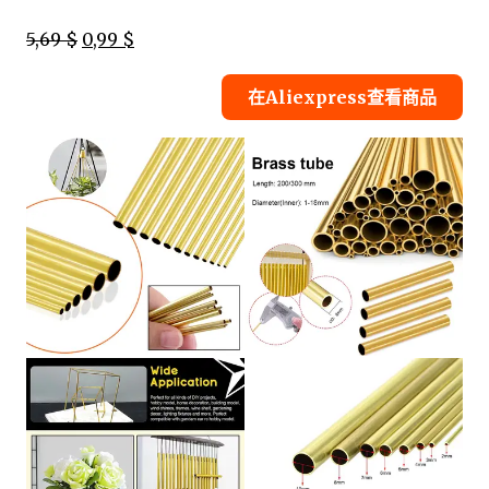
5,69 $
0,99 $
在Aliexpress查看商品