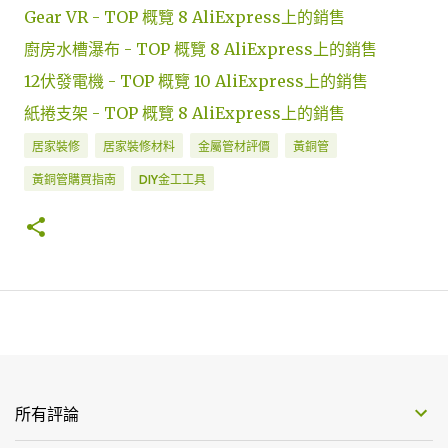
Gear VR - TOP 概覽 8 AliExpress上的銷售
廚房水槽瀑布 - TOP 概覽 8 AliExpress上的銷售
12伏發電機 - TOP 概覽 10 AliExpress上的銷售
紙捲支架 - TOP 概覽 8 AliExpress上的銷售
居家裝修
居家裝修材料
金屬管材評價
黃銅管
黃銅管購買指南
DIY金工工具
所有評論