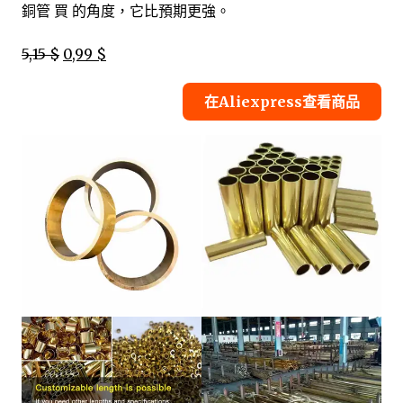
銅管 買 的角度，它比預期更強。
5,15 $
0,99 $
在Aliexpress查看商品