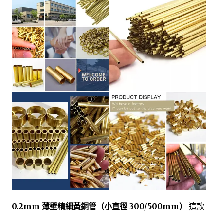
0.2mm 薄壁精細黃銅管（小直徑 300/500mm）
這款