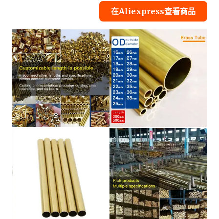
在Aliexpress查看商品