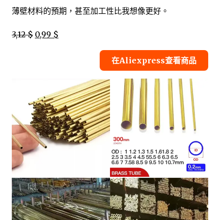
薄壁材料的預期，甚至加工性比我想像更好。
3,12 $
0,99 $
在Aliexpress查看商品