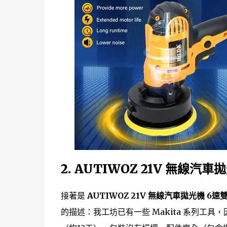
2. AUTIWOZ 21V 無線汽
接著是
AUTIWOZ 21V 無線汽車拋光機 6速
的描述：我工坊已有一些 Makita 系列工具，