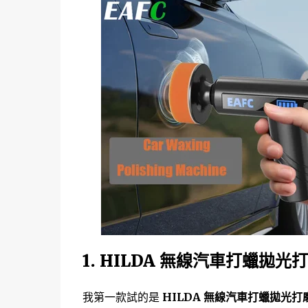
1. HILDA 無線汽車打蠟拋光
我第一款試的是
HILDA 無線汽車打蠟拋光打