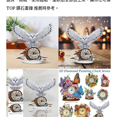
TOP 鑽石畫鐘 推薦時參考。