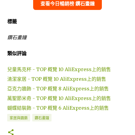
查看今日暢銷榜 鑽石畫鐘
標籤
鑽石畫鐘
類似評論
兒童馬克杯 - TOP 概覽 10 AliExpress上的銷售
清潔家居 - TOP 概覽 10 AliExpress上的銷售
亞克力牆飾 - TOP 概覽 8 AliExpress上的銷售
萬聖節米奇 - TOP 概覽 10 AliExpress上的銷售
蝴蝶結裝飾 - TOP 概覽 6 AliExpress上的銷售
家居與園藝
鑽石畫鐘