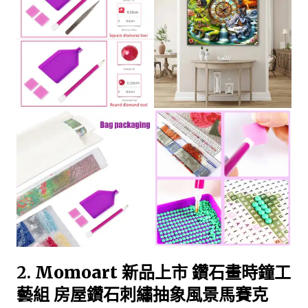
2.
Momoart 新品上市 鑽石畫時鐘工
藝組 房屋鑽石刺繡抽象風景馬賽克