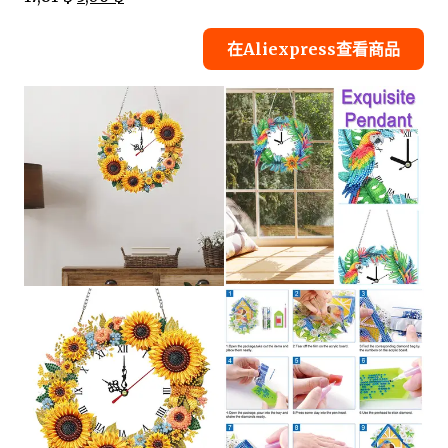
在Aliexpress查看商品