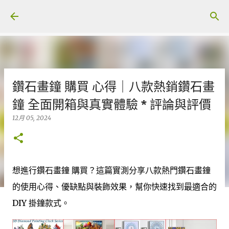
跳至主要內容
鑽石畫鐘 購買 心得｜八款熱銷鑽石畫
鐘 全面開箱與真實體驗 * 評論與評價
12月 05, 2024
想進行鑽石畫鐘 購買？這篇實測分享八款熱門鑽石畫鐘
的使用心得、優缺點與裝飾效果，幫你快速找到最適合的
DIY 掛鐘款式。