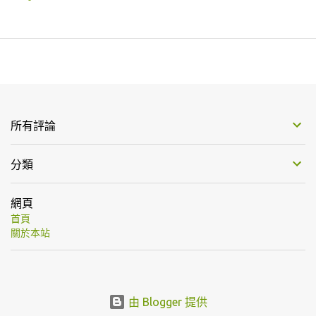
所有評論
分類
網頁
首頁
關於本站
由 Blogger 提供