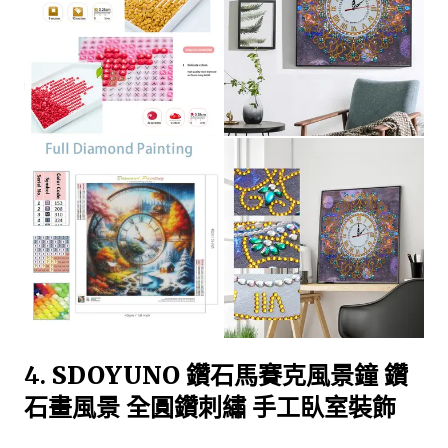
4.
SDOYUNO 鑽石馬賽克風景鐘 鑽
石畫風景 全圓鑽刺繡 手工臥室裝飾