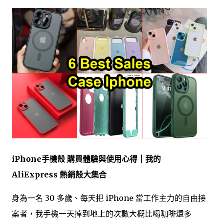
iPhone手機殼 購買體驗與使用心得｜我的
AliExpress 熱銷殼大集合
身為一名 30 多歲、每天把 iPhone 當工作主力的自由接
案者，我手機一天掉到地上的次數大概比喝咖啡還多