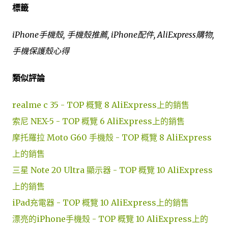
標籤
iPhone手機殼, 手機殼推薦, iPhone配件, AliExpress購物,
手機保護殼心得
類似評論
realme c 35 - TOP 概覽 8 AliExpress上的銷售
索尼 NEX-5 - TOP 概覽 6 AliExpress上的銷售
摩托羅拉 Moto G60 手機殼 - TOP 概覽 8 AliExpress
上的銷售
三星 Note 20 Ultra 顯示器 - TOP 概覽 10 AliExpress
上的銷售
iPad充電器 - TOP 概覽 10 AliExpress上的銷售
漂亮的iPhone手機殼 - TOP 概覽 10 AliExpress上的