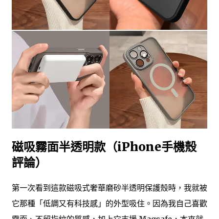
磁吸霧面半透明款（iPhone手機殼
評論）
第一次看到這款磁吸式奢華磨砂半透明保護殼時，我就被
它那種「低調又有科技感」的外型吸住。因為我自己喜歡