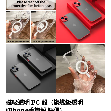
磁吸透明 PC 殼（旗艦級透明
iPhone手機殼 評價）