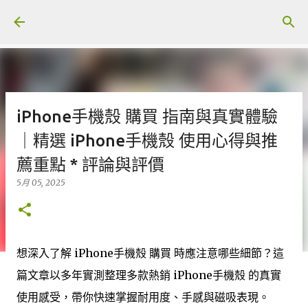
跳至主要內容
iPhone手機殼 購買 指南與真實體驗
｜精選 iPhone手機殼 使用心得與推
薦重點 * 評論與評價
5月 05, 2025
想深入了解 iPhone手機殼 購買 時應注意哪些細節？這
篇文章以多年實測整理多款熱銷 iPhone手機殼 的真實
使用感受，帶你快速掌握耐用度、手感與磁吸表現。