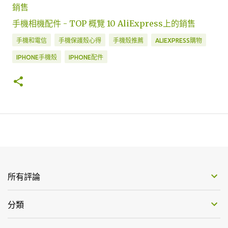
銷售
手機相機配件 - TOP 概覽 10 AliExpress上的銷售
手機和電信
手機保護殼心得
手機殼推薦
ALIEXPRESS購物
IPHONE手機殼
IPHONE配件
所有評論
分類