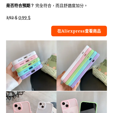
是否符合預期？
完全符合，而且舒適度加分。
3,92 $
0,99 $
在Aliexpress查看商品