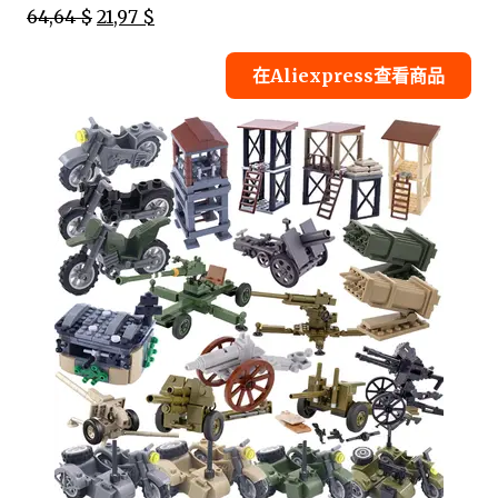
64,64 $
21,97 $
在Aliexpress查看商品