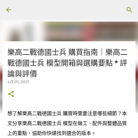
跳至主要內容
樂高二戰德國士兵 購買指南｜樂高二
戰德國士兵 模型開箱與選購要點 * 評
論與評價
4月 05, 2025
想了解樂高二戰德國士兵 購買時需要注意哪些細節？本
文分享樂高二戰德國士兵 模型在做工、配件與整體品質
上的重點，協助你快速找到適合的版本。