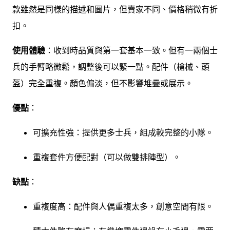
款雖然是同樣的描述和圖片，但賣家不同、價格稍微有折
扣。
使用體驗
：收到時品質與第一套基本一致。但有一兩個士
兵的手臂略微鬆，調整後可以緊一點。配件（槍械、頭
盔）完全重複。顏色偏淡，但不影響堆疊或展示。
優點
：
可擴充性強：提供更多士兵，組成較完整的小隊。
重複套件方便配對（可以做雙排陣型）。
缺點
：
重複度高：配件與人偶重複太多，創意空間有限。