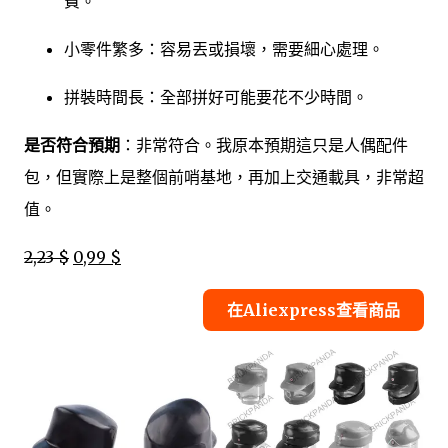
費。
小零件繁多：容易丟或損壞，需要細心處理。
拼裝時間長：全部拼好可能要花不少時間。
是否符合預期
：非常符合。我原本預期這只是人偶配件
包，但實際上是整個前哨基地，再加上交通載具，非常超
值。
2,23 $
0,99 $
在Aliexpress查看商品