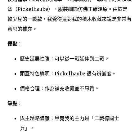
盔（Pickelhaube）。服裝細節仿佛正確還原。由於是
較少見的一戰款，我覺得這對我的積木收藏來說是非常有
意思的補充。
優點
：
歷史延展性強：可以從一戰延伸到二戰。
頭盔特色鮮明：Pickelhaube 很有辨識度。
價格合理：作為補充收藏並不昂貴。
缺點
：
與主題略偏離：畢竟我的主力是「二戰德國士
兵」。