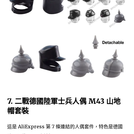
7. 二戰德國陸軍士兵人偶 M43 山地
帽套裝
這是 AliExpress 第 7 條連結的人偶套件，特色是德國