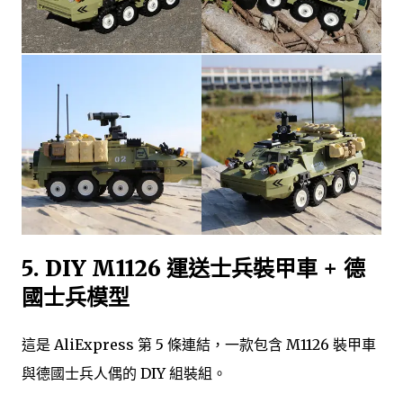
5. DIY M1126 運送士兵裝甲車 + 德
國士兵模型
這是 AliExpress 第 5 條連結，一款包含 M1126 裝甲車
與德國士兵人偶的 DIY 組裝組。