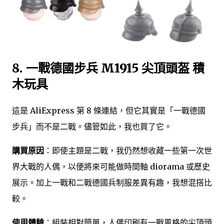
8. 一戰德國步兵 M1915 尖頂頭盔 積
木玩具
這是 AliExpress 第 8 條連結，但它其實是「一戰德國
步兵」而不是二戰。儘管如此，我也買了它。
購買原因
：即使主題是二戰，我仍然想收藏一些第一次世
界大戰的人偶，以便將來可能做時間軸 diorama 或歷史
展示。加上一戰和二戰德國兵制服差異有趣，我想混搭比
較。
使用體驗
：組裝相對簡單，人偶印刷有一戰風格的尖頂頭