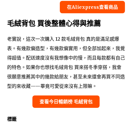
在Aliexpress查看商品
毛絨背包 買後整體心得與推薦
老實說，這次一次購入 12 款毛絨背包 真的是滿足感爆
表。有幾款偏造型，有幾款偏實用，但全部加起來，我覺
得超值。配送速度沒有我想像中的慢，而且每款都有自己
的特色。如果你也想找毛絨背包 買來搭冬季穿搭，我會
很願意推薦其中的幾款給朋友，甚至未來還會再買不同造
型的來收藏——畢竟可愛從來沒有上限嘛。
查看今日暢銷榜 毛絨背包
標籤