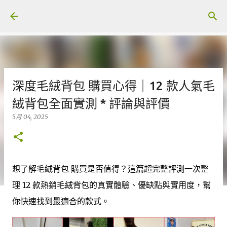
跳至主要內容
深度毛絨背包 購買心得｜12 款人氣毛
絨背包全面實測 * 評論與評價
5月 04, 2025
想了解毛絨背包 購買是否值得？這篇超完整評測一次整
理 12 款熱銷毛絨背包的真實體驗、優缺點與實用度，幫
你快速找到最適合的款式。