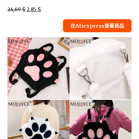
24,69 $
2,85 $
在Aliexpress查看商品