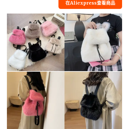
在Aliexpress查看商品