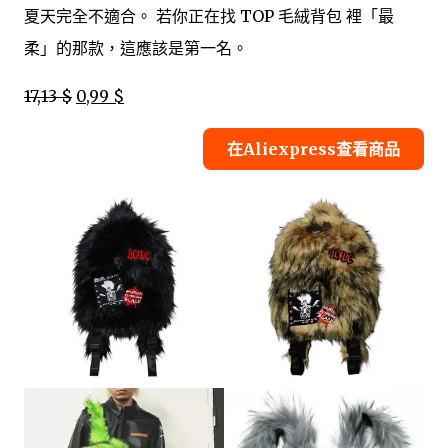
夏天完全不適合。 若你正在找 TOP 毛絨背包 裡「最
柔」的那款，這應該是第一名。
17,13 $
0,99 $
在Aliexpress查看商品