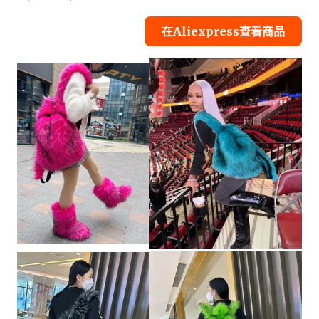
在Aliexpress查看商品