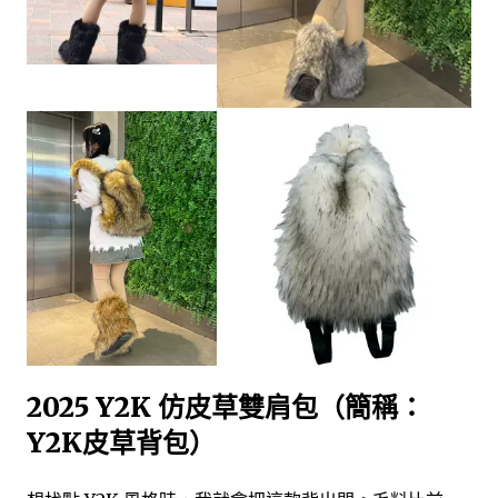
2025 Y2K 仿皮草雙肩包（簡稱：
Y2K皮草背包）