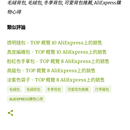
毛絨背包, 毛絨包, 冬季背包, 可愛背包推薦, AliExpress購
物心得
類似評論
透明錢包 - TOP 概覽 10 AliExpress上的銷售
真皮編織包 - TOP 概覽 10 AliExpress上的銷售
粉紅色手拿包 - TOP 概覽 8 AliExpress上的銷售
高級包 - TOP 概覽 8 AliExpress上的銷售
淡紫色袋子 - TOP 概覽 8 AliExpress上的銷售
毛絨包
毛絨背包
冬季背包
可愛背包推薦
行李箱包
ALIEXPRESS購物心得