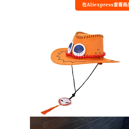
在Aliexpress查看商