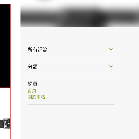
所有評論
分類
網頁
首頁
關於本站