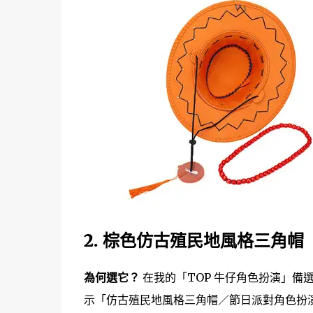
2. 棕色仿古殖民地風格三角
為何選它？
在我的「TOP 牛仔角色扮演」
示「仿古殖民地風格三角帽／節日派對角色扮